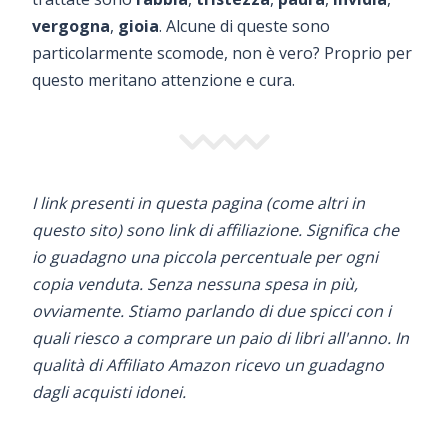
vergogna
,
gioia
. Alcune di queste sono
particolarmente scomode, non è vero? Proprio per
questo meritano attenzione e cura.
I link presenti in questa pagina (come altri in
questo sito) sono link di affiliazione. Significa che
io guadagno una piccola percentuale per ogni
copia venduta. Senza nessuna spesa in più,
ovviamente. Stiamo parlando di due spicci con i
quali riesco a comprare un paio di libri all'anno. In
qualità di Affiliato Amazon ricevo un guadagno
dagli acquisti idonei.