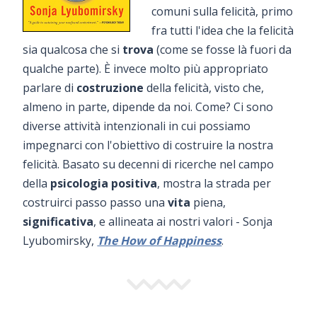
comuni sulla felicità, primo
fra tutti l'idea che la felicità
sia qualcosa che si
trova
(come se fosse là fuori da
qualche parte). È invece molto più appropriato
parlare di
costruzione
della felicità, visto che,
almeno in parte, dipende da noi. Come? Ci sono
diverse attività intenzionali in cui possiamo
impegnarci con l'obiettivo di costruire la nostra
felicità. Basato su decenni di ricerche nel campo
della
psicologia positiva
, mostra la strada per
costruirci passo passo una
vita
piena,
significativa
, e allineata ai nostri valori - Sonja
Lyubomirsky,
The How of Happiness
.