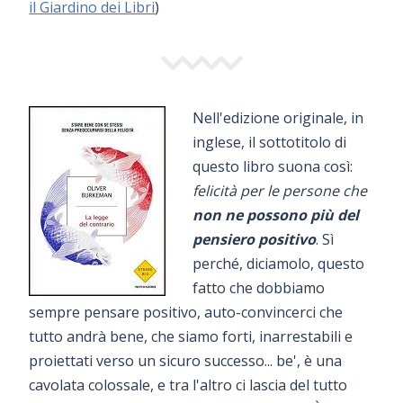
il Giardino dei Libri
)
Nell'edizione originale, in
inglese, il sottotitolo di
questo libro suona così:
felicità per le persone che
non ne possono più del
pensiero positivo
. Sì
perché, diciamolo, questo
fatto che dobbiamo
sempre pensare positivo, auto-convincerci che
tutto andrà bene, che siamo forti, inarrestabili e
proiettati verso un sicuro successo... be', è una
cavolata colossale, e tra l'altro ci lascia del tutto