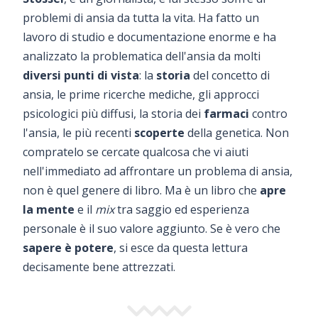
problemi di ansia da tutta la vita. Ha fatto un
lavoro di studio e documentazione enorme e ha
analizzato la problematica dell'ansia da molti
diversi punti di vista
: la
storia
del concetto di
ansia, le prime ricerche mediche, gli approcci
psicologici più diffusi, la storia dei
farmaci
contro
l'ansia, le più recenti
scoperte
della genetica. Non
compratelo se cercate qualcosa che vi aiuti
nell'immediato ad affrontare un problema di ansia,
non è quel genere di libro. Ma è un libro che
apre
la mente
e il
mix
tra saggio ed esperienza
personale è il suo valore aggiunto. Se è vero che
sapere è potere
, si esce da questa lettura
decisamente bene attrezzati.