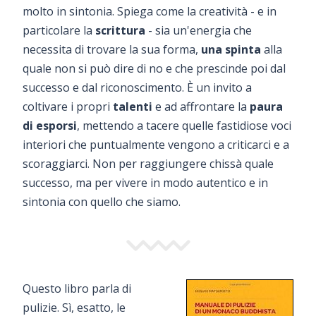
molto in sintonia. Spiega come la creatività - e in
particolare la
scrittura
- sia un'energia che
necessita di trovare la sua forma,
una spinta
alla
quale non si può dire di no e che prescinde poi dal
successo e dal riconoscimento. È un invito a
coltivare i propri
talenti
e ad affrontare la
paura
di esporsi
, mettendo a tacere quelle fastidiose voci
interiori che puntualmente vengono a criticarci e a
scoraggiarci. Non per raggiungere chissà quale
successo, ma per vivere in modo autentico e in
sintonia con quello che siamo.
Questo libro parla di
pulizie. Sì, esatto, le