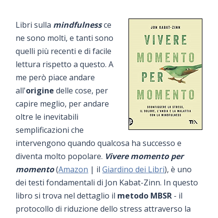
Libri sulla
mindfulness
ce
ne sono molti, e tanti sono
quelli più recenti e di facile
lettura rispetto a questo. A
me però piace andare
all'
origine
delle cose, per
capire meglio, per andare
oltre le inevitabili
semplificazioni che
intervengono quando qualcosa ha successo e
diventa molto popolare.
Vivere momento per
momento
(
Amazon
| il
Giardino dei Libri
), è uno
dei testi fondamentali di Jon Kabat-Zinn. In questo
libro si trova nel dettaglio il
metodo MBSR
- il
protocollo di riduzione dello stress attraverso la