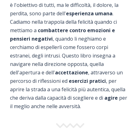
è l'obiettivo di tutti, ma le difficoltà, il dolore, la
perdita, sono parte dell'
esperienza umana
.
Cadiamo nella trappola della felicità quando ci
mettiamo a
combattere contro emozioni e
pensieri negativi
, quando li neghiamo e
cerchiamo di espellerli come fossero corpi
estranei, degli intrusi. Questo libro insegna a
navigare nella direzione opposta, quella
dell'apertura e dell'
accettazione
, attraverso un
percorso di riflessioni ed
esercizi pratici
, per
aprire la strada a una felicità più autentica, quella
che deriva dalla capacità di scegliere e di
agire
per
il meglio anche nelle avversità.