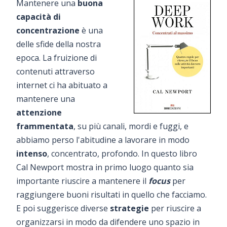
Mantenere una
buona
capacità di
concentrazione
è una
delle sfide della nostra
epoca. La fruizione di
contenuti attraverso
internet ci ha abituato a
mantenere una
attenzione
frammentata
, su più canali, mordi e fuggi, e
abbiamo perso l'abitudine a lavorare in modo
intenso
, concentrato, profondo. In questo libro
Cal Newport mostra in primo luogo quanto sia
importante riuscire a mantenere il
focus
per
raggiungere buoni risultati in quello che facciamo.
E poi suggerisce diverse
strategie
per riuscire a
organizzarsi in modo da difendere uno spazio in