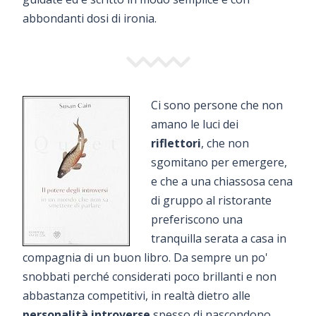
abbondanti dosi di ironia.
Ci sono persone che non
amano le luci dei
riflettori
, che non
sgomitano per emergere,
e che a una chiassosa cena
di gruppo al ristorante
preferiscono una
tranquilla serata a casa in
compagnia di un buon libro. Da sempre un po'
snobbati perché considerati poco brillanti e non
abbastanza competitivi, in realtà dietro alle
personalità introverse
spesso di nascondono