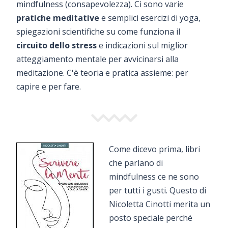
mindfulness (consapevolezza). Ci sono varie
pratiche meditative
e semplici esercizi di yoga,
spiegazioni scientifiche su come funziona il
circuito dello stress
e indicazioni sul miglior
atteggiamento mentale per avvicinarsi alla
meditazione. C'è teoria e pratica assieme: per
capire e per fare.
Come dicevo prima, libri
che parlano di
mindfulness ce ne sono
per tutti i gusti. Questo di
Nicoletta Cinotti merita un
posto speciale perché