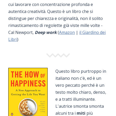
cui lavorare con concentrazione profonda e
autentica creatività. Questo è un libro che si
distingue per chiarezza e originalità, non il solito
rimasticamento di regolette già viste mille volte -
Cal Newport,
Deep work
(
Amazon
|
il Giardino dei
Libri
)
Questo libro purtroppo in
italiano non c'è, ed è un
vero peccato perché è un
testo molto chiaro, denso,
e a tratti illuminante.
L'autrice smonta smonta
alcuni tra i
miti
più