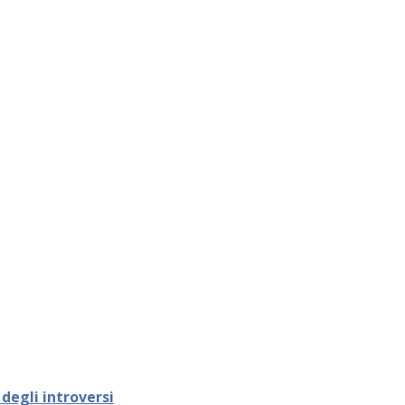
 degli introversi