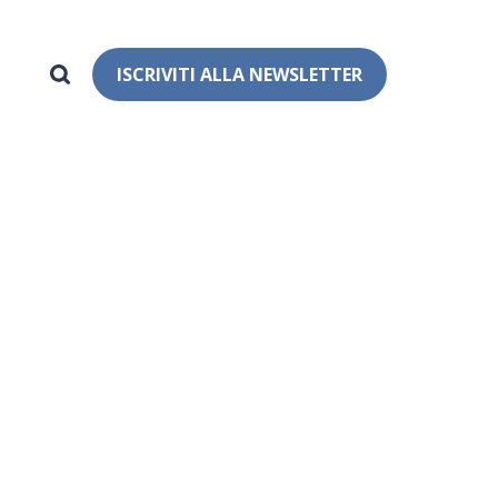
ISCRIVITI ALLA NEWSLETTER