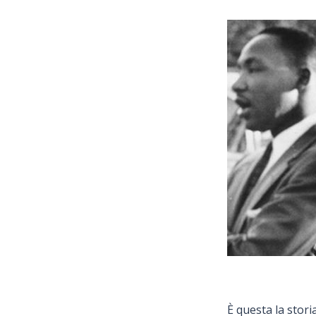
È questa la stori