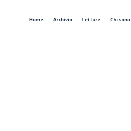
Home
Archivio
Letture
Chi sono