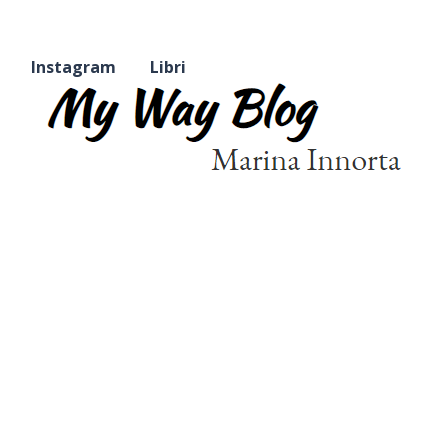
Instagram
Libri