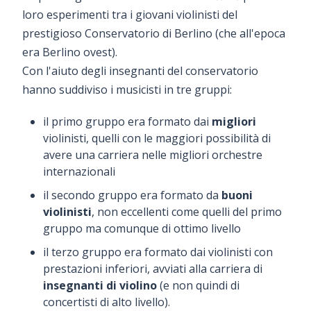
loro esperimenti tra i giovani violinisti del
prestigioso Conservatorio di Berlino (che all'epoca
era Berlino ovest).
Con l'aiuto degli insegnanti del conservatorio
hanno suddiviso i musicisti in tre gruppi:
il primo gruppo era formato dai
migliori
violinisti, quelli con le maggiori possibilità di
avere una carriera nelle migliori orchestre
internazionali
il secondo gruppo era formato da
buoni
violinisti
, non eccellenti come quelli del primo
gruppo ma comunque di ottimo livello
il terzo gruppo era formato dai violinisti con
prestazioni inferiori, avviati alla carriera di
insegnanti di violino
(e non quindi di
concertisti di alto livello).