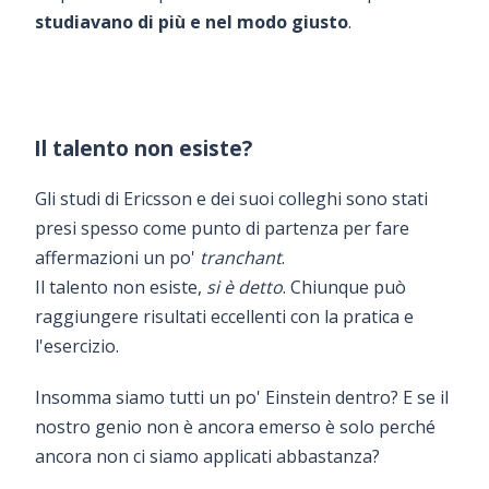
studiavano di più e nel modo giusto
.
Il talento non esiste?
Gli studi di Ericsson e dei suoi colleghi sono stati
presi spesso come punto di partenza per fare
affermazioni un po'
tranchant
.
Il talento non esiste,
si è detto
. Chiunque può
raggiungere risultati eccellenti con la pratica e
l'esercizio.
Insomma siamo tutti un po' Einstein dentro? E se il
nostro genio non è ancora emerso è solo perché
ancora non ci siamo applicati abbastanza?