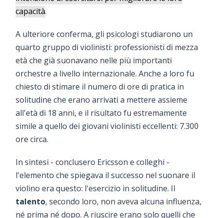
capacità
.
A ulteriore conferma, gli psicologi studiarono un
quarto gruppo di violinisti: professionisti di mezza
età che già suonavano nelle più importanti
orchestre a livello internazionale. Anche a loro fu
chiesto di stimare il numero di ore di pratica in
solitudine che erano arrivati a mettere assieme
all'età di 18 anni, e il risultato fu estremamente
simile a quello dei giovani violinisti eccellenti: 7.300
ore circa.
In sintesi - conclusero Ericsson e colleghi -
l'elemento che spiegava il successo nel suonare il
violino era questo: l'esercizio in solitudine. Il
talento
, secondo loro, non aveva alcuna influenza,
né prima né dopo. A riuscire erano solo quelli che