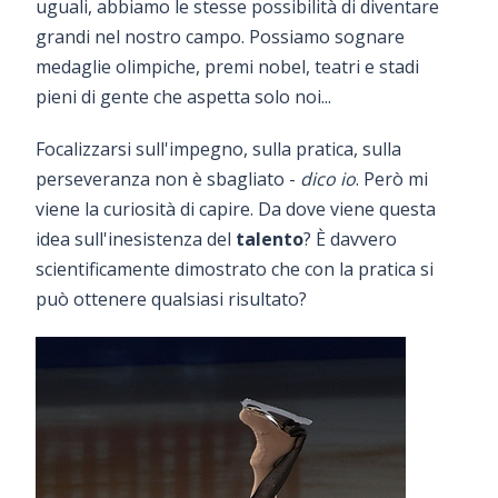
uguali, abbiamo le stesse possibilità di diventare
grandi nel nostro campo. Possiamo sognare
medaglie olimpiche, premi nobel, teatri e stadi
pieni di gente che aspetta solo noi...
Focalizzarsi sull'impegno, sulla pratica, sulla
perseveranza non è sbagliato -
dico io
. Però mi
viene la curiosità di capire. Da dove viene questa
idea sull'inesistenza del
talento
? È davvero
scientificamente dimostrato che con la pratica si
può ottenere qualsiasi risultato?