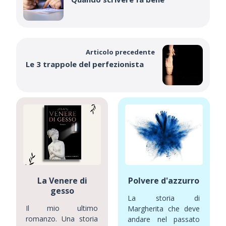
Articolo precedente
Le 3 trappole del perfezionista
La Venere di
Polvere d'azzurro
gesso
La storia di
Il mio ultimo
Margherita che deve
romanzo. Una storia
andare nel passato