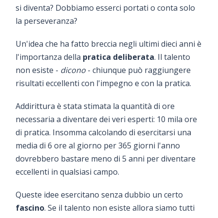
si diventa? Dobbiamo esserci portati o conta solo
la perseveranza?
Un'idea che ha fatto breccia negli ultimi dieci anni è
l'importanza della
pratica deliberata
. Il talento
non esiste -
dicono
- chiunque può raggiungere
risultati eccellenti con l'impegno e con la pratica.
Addirittura è stata stimata la quantità di ore
necessaria a diventare dei veri esperti: 10 mila ore
di pratica. Insomma calcolando di esercitarsi una
media di 6 ore al giorno per 365 giorni l'anno
dovrebbero bastare meno di 5 anni per diventare
eccellenti in qualsiasi campo.
Queste idee esercitano senza dubbio un certo
fascino
. Se il talento non esiste allora siamo tutti