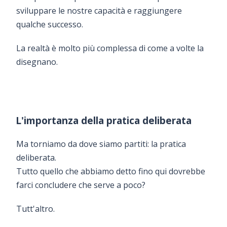
sviluppare le nostre capacità e raggiungere
qualche successo.
La realtà è molto più complessa di come a volte la
disegnano.
L'importanza della pratica deliberata
Ma torniamo da dove siamo partiti: la pratica
deliberata.
Tutto quello che abbiamo detto fino qui dovrebbe
farci concludere che serve a poco?
Tutt'altro.