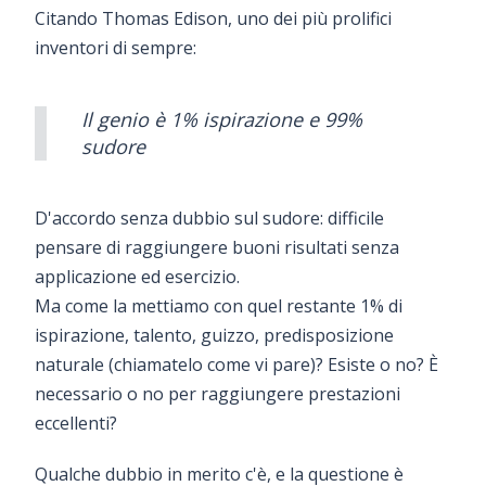
Citando Thomas Edison, uno dei più prolifici
inventori di sempre:
Il genio è 1% ispirazione e 99%
sudore
D'accordo senza dubbio sul sudore: difficile
pensare di raggiungere buoni risultati senza
applicazione ed esercizio.
Ma come la mettiamo con quel restante 1% di
ispirazione, talento, guizzo, predisposizione
naturale (chiamatelo come vi pare)? Esiste o no? È
necessario o no per raggiungere prestazioni
eccellenti?
Qualche dubbio in merito c'è, e la questione è