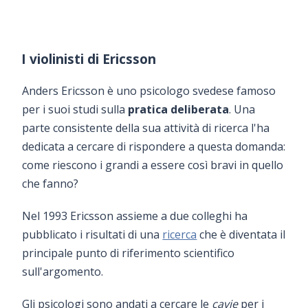
I violinisti di Ericsson
Anders Ericsson è uno psicologo svedese famoso
per i suoi studi sulla
pratica deliberata
. Una
parte consistente della sua attività di ricerca l'ha
dedicata a cercare di rispondere a questa domanda:
come riescono i grandi a essere così bravi in quello
che fanno?
Nel 1993 Ericsson assieme a due colleghi ha
pubblicato i risultati di una
ricerca
che è diventata il
principale punto di riferimento scientifico
sull'argomento.
Gli psicologi sono andati a cercare le
cavie
per i