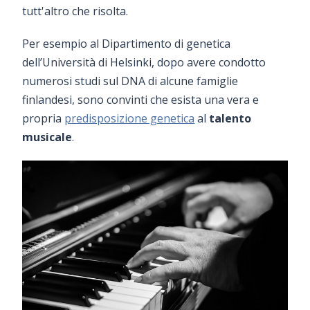
tutt'altro che risolta.
Per esempio al Dipartimento di genetica
dell’Università di Helsinki, dopo avere condotto
numerosi studi sul DNA di alcune famiglie
finlandesi, sono convinti che esista una vera e
propria
predisposizione genetica
al
talento
musicale
.