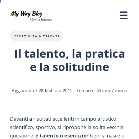
CREATIVITÀ & TALENTI
Il talento, la pratica
e la solitudine
Aggiornato il 28 febbraio 2015
∙ Tempo di lettura 7 minuti
Davanti a risultati eccellenti in campo artistico,
scientifico, sportivo, si ripropone la solita vecchia
questione:
è talento o esercizio
? Geni si nasce o