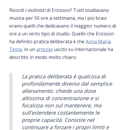
Ricordi i violinisti di Ericsson? Tutti studiavano
musica per 50 ore a settimana, ma i più bravi
erano quelli che dedicavano il maggior numero di
ore a un certo tipo di studio. Quello che Ericsson
ha definito pratica deliberata e che
Anna Maria
Testa
, in un
articolo
uscito su Internazionale ha
descritto in modo molto chiaro:
La pratica deliberata è qualcosa di
profondamente diverso dal semplice
allenamento: chiede una dose
altissima di concentrazione e si
focalizza non sul mantenere, ma
sull’estendere costantemente le
proprie capacità. Consiste nel
continuare a forzare i propri limiti e