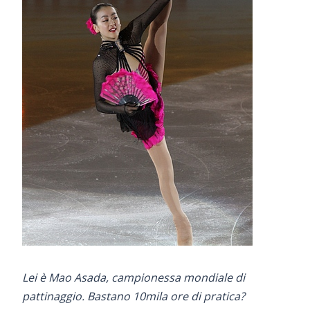
Lei è Mao Asada, campionessa mondiale di
pattinaggio. Bastano 10mila ore di pratica?