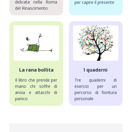
delicata nella Roma
per capire il presente
del Rinascimento
La rana bollita
I quaderni
Il libro che prende per
Tre quaderni di
mano chi soffre di
esercizi per un
ansia e attacchi di
percorso di fioritura
panico
personale