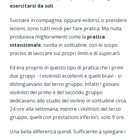
esercitarsi da soli
.
Suonare in compagnia, oppure esibirsi, o prendere
lezioni, sono tutti modi per fare pratica. Ma nulla
produceva miglioramenti come la
pratica
intenzionale
, svolta in solitudine, con lo scopo
preciso di lavorare sui propri limiti e di superarli.
Ed era proprio in questo tipo di pratica che i primi
due gruppi - i violinisti eccellenti e quelli bravi - si
distinguevano dal terzo gruppo. Infatti i giovani
violinisti del primo e del secondo gruppo
dedicavano allo studio del violino in solitudine circa
24 ore alla settimana; mentre i violinisti del terzo
gruppo, quelli con prestazioni inferiori, solo 9 ore.
Una bella differenza quindi. Sufficiente a spiegare i