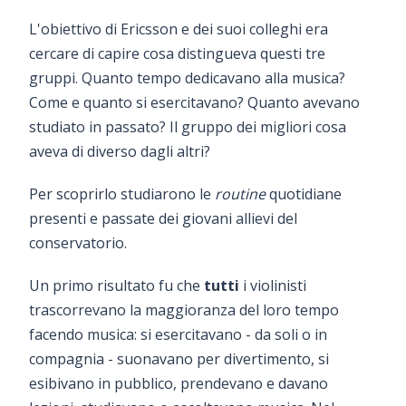
L'obiettivo di Ericsson e dei suoi colleghi era
cercare di capire cosa distingueva questi tre
gruppi. Quanto tempo dedicavano alla musica?
Come e quanto si esercitavano? Quanto avevano
studiato in passato? Il gruppo dei migliori cosa
aveva di diverso dagli altri?
Per scoprirlo studiarono le
routine
quotidiane
presenti e passate dei giovani allievi del
conservatorio.
Un primo risultato fu che
tutti
i violinisti
trascorrevano la maggioranza del loro tempo
facendo musica: si esercitavano - da soli o in
compagnia - suonavano per divertimento, si
esibivano in pubblico, prendevano e davano