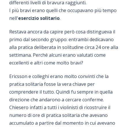
differenti livelli di bravura raggiunti.
I più bravi erano quelli che occupavano più tempo
nell'
esercizio solitario
.
Restava ancora da capire però cosa distingueva il
primo dal secondo gruppo: entrambi dedicavano
alla pratica deliberata in solitudine circa 24 ore alla
settimana. Perché alcuni erano valutati come
eccellenti e altri come molto bravi?
Ericsson e colleghi erano molto convinti che la
pratica solitaria fosse la vera chiave per
comprendere il tutto. Quindi fu sempre in quella
direzione che andarono a cercare conferme.
Chiesero infatti a tutti i violinisti di ricostruire il
numero di ore di pratica solitaria che avevano
accumulato a partire dal momento in cui avevano