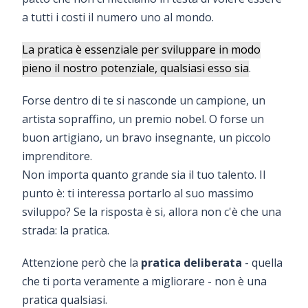
a tutti i costi il numero uno al mondo.
La pratica è essenziale per sviluppare in modo
pieno il nostro potenziale, qualsiasi esso sia
.
Forse dentro di te si nasconde un campione, un
artista sopraffino, un premio nobel. O forse un
buon artigiano, un bravo insegnante, un piccolo
imprenditore.
Non importa quanto grande sia il tuo talento. Il
punto è: ti interessa portarlo al suo massimo
sviluppo? Se la risposta è si, allora non c'è che una
strada: la pratica.
Attenzione però che la
pratica deliberata
- quella
che ti porta veramente a migliorare - non è una
pratica qualsiasi.