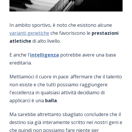
In ambito sportivo, è noto che esistono alcune
varianti genetiche
che favoriscono le
prestazioni
atletiche
di alto livello.
E anche l'
intelligenza
potrebbe avere una base
ereditaria.
Mettiamoci il cuore in pace: affermare che il talento
non esiste e che tutti possiamo raggiungere
l'eccellenza in qualsiasi attività decidiamo di
applicarci è una
balla
.
Ma sarebbe altrettanto sbagliato concludere che il
destino sia già interamente scritto nei nostri geni e
che quindi non possiamo fare niente per