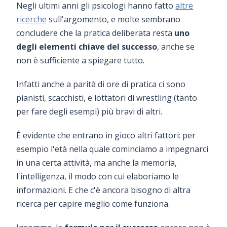
Negli ultimi anni gli psicologi hanno fatto
altre
ricerche
sull'argomento, e molte sembrano
concludere che la pratica deliberata resta
uno
degli elementi chiave del successo
, anche se
non è sufficiente a spiegare tutto.
Infatti anche a parità di ore di pratica ci sono
pianisti, scacchisti, e lottatori di wrestling (tanto
per fare degli esempi) più bravi di altri.
È evidente che entrano in gioco altri fattori: per
esempio l'età nella quale cominciamo a impegnarci
in una certa attività, ma anche la memoria,
l'intelligenza, il modo con cui elaboriamo le
informazioni. E che c'è ancora bisogno di altra
ricerca per capire meglio come funziona.