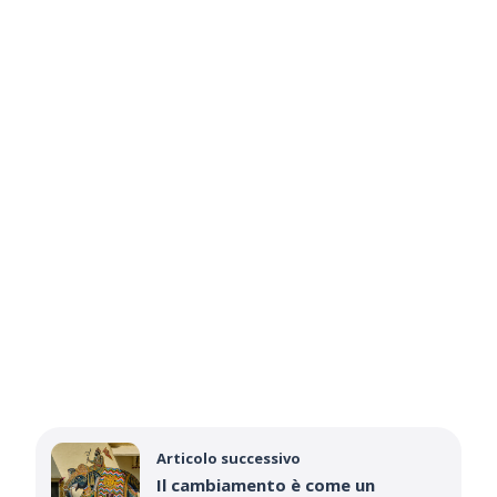
Articolo successivo
Il cambiamento è come un