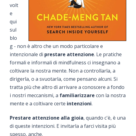
volt
e
qui
sul
blo
g - non è altro che un modo particolare e
intenzionale di
prestare attenzione
. Le pratiche
formali e informali di mindfulness ci insegnano a
coltivare la nostra mente. Non a controllarla, a
dirigerla, o a svuotarla, come pensano alcuni. Si
tratta più che altro di arrivare a conoscere a fondo
i nostri meccanismi, a
familiarizzare
con la nostra
mente e a coltivare certe
intenzioni
.
Prestare attenzione alla gioia
, quando c'è, è una
di queste intenzioni. E invitarla a farci visita più
spesso, anche.