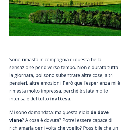
Sono rimasta in compagnia di questa bella
sensazione per diverso tempo. Non è durata tutta
la giornata, poi sono subentrate altre cose, altri
pensieri, altre emozioni. Però quell'esperienza mi è
rimasta molto impressa, perché è stata molto
intensa e del tutto
inattesa
.
Mi sono domandata: ma questa gioia
da dove
viene
? A cosa è dovuta? Potrei essere capace di
richiamarla ogni volta che voglio? Possibile che un