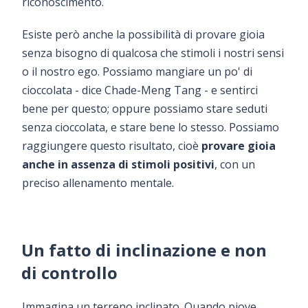
riconoscimento.
Esiste però anche la possibilità di provare gioia
senza bisogno di qualcosa che stimoli i nostri sensi
o il nostro ego. Possiamo mangiare un po' di
cioccolata - dice Chade-Meng Tang - e sentirci
bene per questo; oppure possiamo stare seduti
senza cioccolata, e stare bene lo stesso. Possiamo
raggiungere questo risultato, cioè
provare gioia
anche in assenza di stimoli positivi
, con un
preciso allenamento mentale.
Un fatto di inclinazione e non
di controllo
Immagina un terreno inclinato. Quando piove