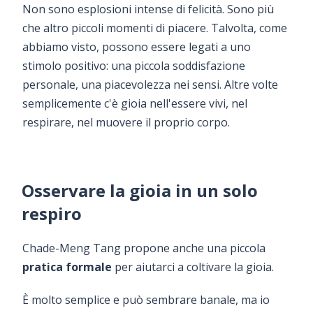
Non sono esplosioni intense di felicità. Sono più
che altro piccoli momenti di piacere. Talvolta, come
abbiamo visto, possono essere legati a uno
stimolo positivo: una piccola soddisfazione
personale, una piacevolezza nei sensi. Altre volte
semplicemente c'è gioia nell'essere vivi, nel
respirare, nel muovere il proprio corpo.
Osservare la gioia in un solo
respiro
Chade-Meng Tang propone anche una piccola
pratica formale
per aiutarci a coltivare la gioia.
È molto semplice e può sembrare banale, ma io