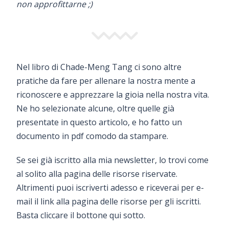
non approfittarne ;)
Nel libro di Chade-Meng Tang ci sono altre
pratiche da fare per allenare la nostra mente a
riconoscere e apprezzare la gioia nella nostra vita.
Ne ho selezionate alcune, oltre quelle già
presentate in questo articolo, e ho fatto un
documento in pdf comodo da stampare.
Se sei già iscritto alla mia newsletter, lo trovi come
al solito alla pagina delle risorse riservate.
Altrimenti puoi iscriverti adesso e riceverai per e-
mail il link alla pagina delle risorse per gli iscritti.
Basta cliccare il bottone qui sotto.