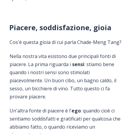
Piacere, soddisfazione, gioia
Cos'è questa gioia di cui parla Chade-Meng Tang?
Nella nostra vita esistono due principali fonti di
piacere. La prima riguarda i
sensi
: stiamo bene
quando i nostri sensi sono stimolati
piacevolmente. Un buon cibo, un bagno caldo, il
sesso, un bicchiere di vino. Tutto questo ci fa
provare piacere.
Un'altra fonte di piacere è l'
ego
: quando cioè ci
sentiamo soddisfatti e gratificati per qualcosa che
abbiamo fatto, o quando riceviamo un