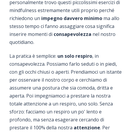
personalmente trovo questi piccolissimi esercizi di
mindfulness estremamente utili proprio perché
richiedono un
impegno davvero minimo
ma allo
stesso tempo ci fanno assaggiare cosa significa
inserire momenti di
consapevolezza
nel nostro
quotidiano.
La pratica è semplice:
un solo respiro
, in
consapevolezza. Possiamo farlo seduti o in piedi,
con gli occhi chiusi o aperti. Prendiamoci un istante
per osservare il nostro corpo e cerchiamo di
assumere una postura che sia comoda, dritta e
aperta. Poi impegniamoci a prestare la nostra
totale attenzione a un respiro, uno solo. Senza
sforzo: facciamo un respiro un po' lento e
profondo, ma senza esagerare cercando di
prestare il 100% della nostra
attenzione
. Per