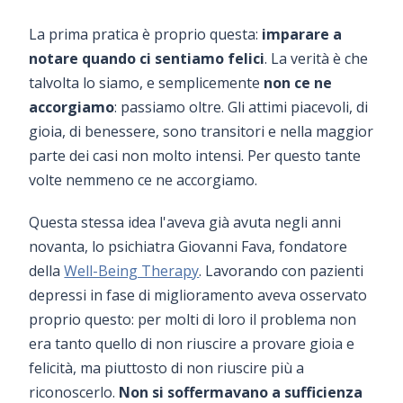
La prima pratica è proprio questa:
imparare a
notare quando ci sentiamo felici
. La verità è che
talvolta lo siamo, e semplicemente
non ce ne
accorgiamo
: passiamo oltre. Gli attimi piacevoli, di
gioia, di benessere, sono transitori e nella maggior
parte dei casi non molto intensi. Per questo tante
volte nemmeno ce ne accorgiamo.
Questa stessa idea l'aveva già avuta negli anni
novanta, lo psichiatra Giovanni Fava, fondatore
della
Well-Being Therapy
. Lavorando con pazienti
depressi in fase di miglioramento aveva osservato
proprio questo: per molti di loro il problema non
era tanto quello di non riuscire a provare gioia e
felicità, ma piuttosto di non riuscire più a
riconoscerlo.
Non si soffermavano a sufficienza