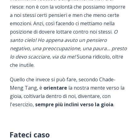
riesce: non è con la volontà che possiamo imporre
a noi stessi certi pensieri e men che meno certe
emozioni. Anzi, così facendo ci mettiamo nella
posizione di dovere lottare contro noi stessi.
O
santo cielo! Ho appena avuto un pensiero
negativo, una preoccupazione, una paura... presto
lo devo scacciare, via da me!
Suona ridicolo, oltre
che inutile.
Quello che invece si può fare, secondo Chade-
Meng Tang, è
orientare
la nostra mente verso la
gioia, coltivarla dentro di noi, diventare, con
l'esercizio,
sempre più inclini verso la gioia
.
Fateci caso