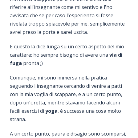
riferire all'insegnante come mi sentivo e l'ho
avvisata che se per caso l'esperienza si fosse
rivelata troppo spiacevole per me, semplicemente
avrei preso la porta e sarei uscita.
E questo la dice lunga su un certo aspetto del mio
carattere: ho sempre bisogno di avere una
via di
fuga
pronta ;)
Comunque, mi sono immersa nella pratica
seguendo l'insegnante cercando di venire a patti
con la mia voglia di scappare, e a un certo punto,
dopo un'oretta, mentre stavamo facendo alcuni
facili esercizi di
yoga
, è successa una cosa molto
strana.
A un certo punto, paura e disagio sono scomparsi,