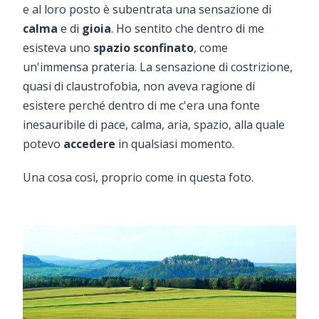
e al loro posto è subentrata una sensazione di
calma
e di
gioia
. Ho sentito che dentro di me
esisteva uno
spazio sconfinato
, come
un'immensa prateria. La sensazione di costrizione,
quasi di claustrofobia, non aveva ragione di
esistere perché dentro di me c'era una fonte
inesauribile di pace, calma, aria, spazio, alla quale
potevo
accedere
in qualsiasi momento.
Una cosa così, proprio come in questa foto.