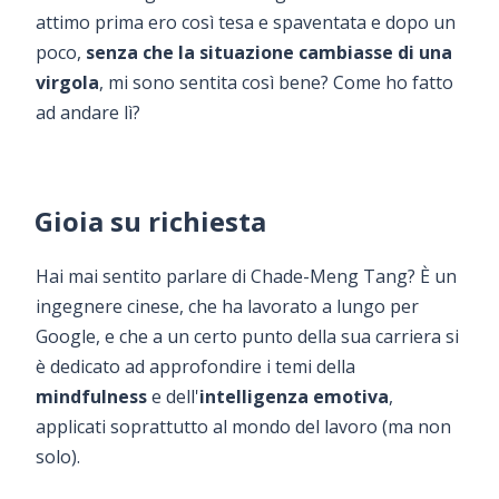
attimo prima ero così tesa e spaventata e dopo un
poco,
senza che la situazione cambiasse di una
virgola
, mi sono sentita così bene? Come ho fatto
ad andare lì?
Gioia su richiesta
Hai mai sentito parlare di Chade-Meng Tang? È un
ingegnere cinese, che ha lavorato a lungo per
Google, e che a un certo punto della sua carriera si
è dedicato ad approfondire i temi della
mindfulness
e dell'
intelligenza emotiva
,
applicati soprattutto al mondo del lavoro (ma non
solo).