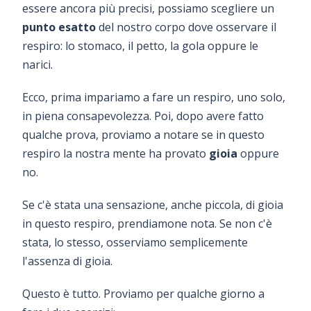
essere ancora più precisi, possiamo scegliere un
punto esatto
del nostro corpo dove osservare il
respiro: lo stomaco, il petto, la gola oppure le
narici.
Ecco, prima impariamo a fare un respiro, uno solo,
in piena consapevolezza. Poi, dopo avere fatto
qualche prova, proviamo a notare se in questo
respiro la nostra mente ha provato
gioia
oppure
no.
Se c'è stata una sensazione, anche piccola, di gioia
in questo respiro, prendiamone nota. Se non c'è
stata, lo stesso, osserviamo semplicemente
l'assenza di gioia.
Questo è tutto. Proviamo per qualche giorno a