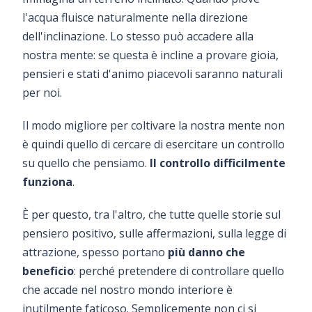
l'acqua fluisce naturalmente nella direzione
dell'inclinazione. Lo stesso può accadere alla
nostra mente: se questa è incline a provare gioia,
pensieri e stati d'animo piacevoli saranno naturali
per noi.
Il modo migliore per coltivare la nostra mente non
è quindi quello di cercare di esercitare un controllo
su quello che pensiamo.
Il controllo difficilmente
funziona
.
È per questo, tra l'altro, che tutte quelle storie sul
pensiero positivo, sulle affermazioni, sulla legge di
attrazione, spesso portano
più danno che
beneficio
: perché pretendere di controllare quello
che accade nel nostro mondo interiore è
inutilmente faticoso. Semplicemente non ci si