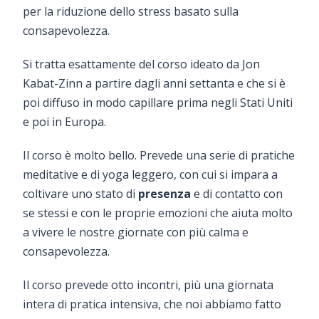
per la riduzione dello stress basato sulla
consapevolezza.
Si tratta esattamente del corso ideato da Jon
Kabat-Zinn a partire dagli anni settanta e che si è
poi diffuso in modo capillare prima negli Stati Uniti
e poi in Europa.
Il corso è molto bello. Prevede una serie di pratiche
meditative e di yoga leggero, con cui si impara a
coltivare uno stato di
presenza
e di contatto con
se stessi e con le proprie emozioni che aiuta molto
a vivere le nostre giornate con più calma e
consapevolezza.
Il corso prevede otto incontri, più una giornata
intera di pratica intensiva, che noi abbiamo fatto