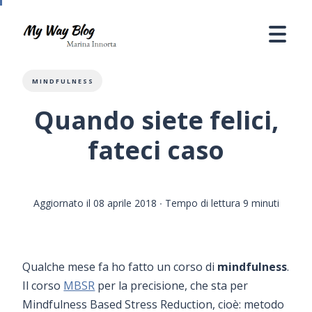
MINDFULNESS
Quando siete felici,
fateci caso
Aggiornato il 08 aprile 2018
∙ Tempo di lettura 9 minuti
Qualche mese fa ho fatto un corso di
mindfulness
.
Il corso
MBSR
per la precisione, che sta per
Mindfulness Based Stress Reduction, cioè: metodo