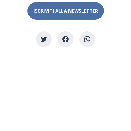
ISCRIVITI ALLA NEWSLETTER