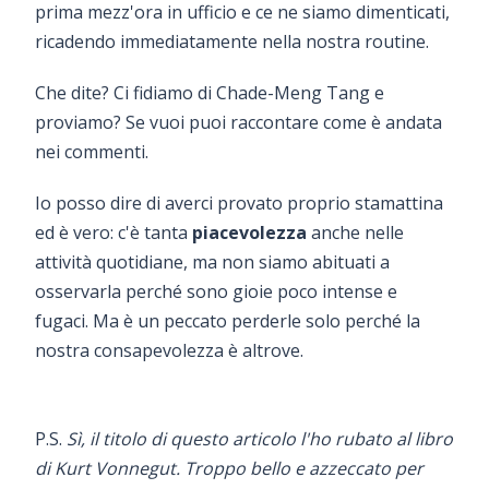
prima mezz'ora in ufficio e ce ne siamo dimenticati,
ricadendo immediatamente nella nostra routine.
Che dite? Ci fidiamo di Chade-Meng Tang e
proviamo? Se vuoi puoi raccontare come è andata
nei commenti.
Io posso dire di averci provato proprio stamattina
ed è vero: c'è tanta
piacevolezza
anche nelle
attività quotidiane, ma non siamo abituati a
osservarla perché sono gioie poco intense e
fugaci. Ma è un peccato perderle solo perché la
nostra consapevolezza è altrove.
P.S.
Sì, il titolo di questo articolo l'ho rubato al libro
di Kurt Vonnegut. Troppo bello e azzeccato per