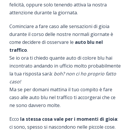
felicità, oppure solo tenendo attiva la nostra
attenzione durante la giornata.
Cominciare a fare caso alle sensazioni di gioia
durante il corso delle nostre normali giornate è
come decidere di osservare le
auto blu nel
traffico
.
Se io ora ti chiedo quante auto di colore blu hai
incontrato andando in ufficio molto probabilmente
la tua risposta sarà:
boh? non ci ho proprio fatto
caso!
Ma se per domani mattina il tuo compito è fare
caso alle auto blu nel traffico ti accorgerai che ce
ne sono davvero molte.
Ecco
la stessa cosa vale per i momenti di gioia
:
ci sono, spesso si nascondono nelle piccole cose.