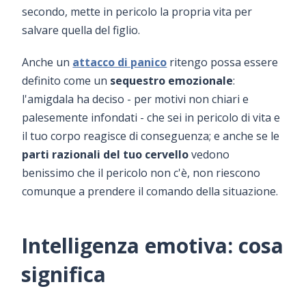
secondo, mette in pericolo la propria vita per
salvare quella del figlio.
Anche un
attacco di panico
ritengo possa essere
definito come un
sequestro emozionale
:
l'amigdala ha deciso - per motivi non chiari e
palesemente infondati - che sei in pericolo di vita e
il tuo corpo reagisce di conseguenza; e anche se le
parti razionali del tuo cervello
vedono
benissimo che il pericolo non c'è, non riescono
comunque a prendere il comando della situazione.
Intelligenza emotiva: cosa
significa