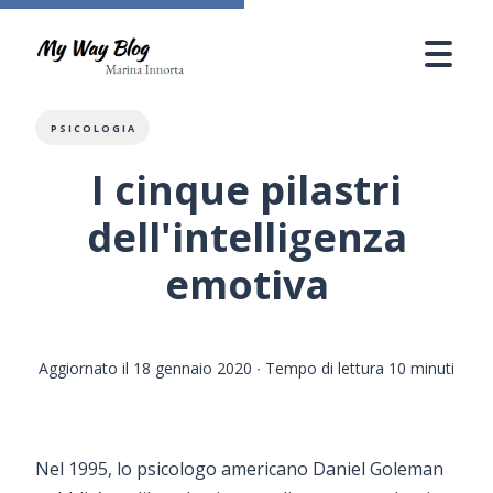
PSICOLOGIA
I cinque pilastri
dell'intelligenza
emotiva
Aggiornato il 18 gennaio 2020
∙ Tempo di lettura 10 minuti
Nel 1995, lo psicologo americano Daniel Goleman