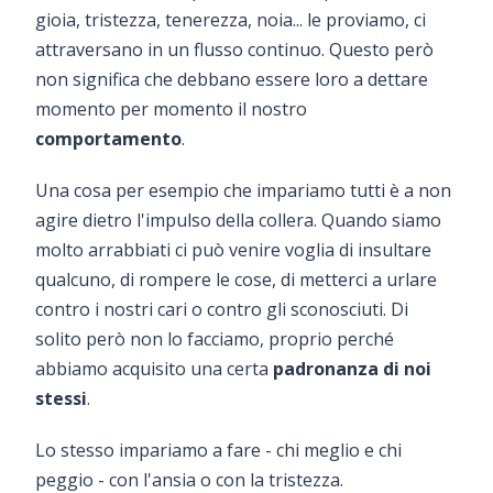
gioia, tristezza, tenerezza, noia... le proviamo, ci
attraversano in un flusso continuo. Questo però
non significa che debbano essere loro a dettare
momento per momento il nostro
comportamento
.
Una cosa per esempio che impariamo tutti è a non
agire dietro l'impulso della collera. Quando siamo
molto arrabbiati ci può venire voglia di insultare
qualcuno, di rompere le cose, di metterci a urlare
contro i nostri cari o contro gli sconosciuti. Di
solito però non lo facciamo, proprio perché
abbiamo acquisito una certa
padronanza di noi
stessi
.
Lo stesso impariamo a fare - chi meglio e chi
peggio - con l'ansia o con la tristezza.