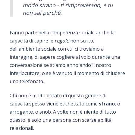
modo strano - ti rimproverano, e tu
non sai perché.
Fanno parte della competenza sociale anche la
capacità di capire le
regole
non scritte
dell'ambiente sociale con cui ci troviamo a
interagire, di sapere cogliere al volo durante una
conversazione se stiamo annoiando il nostro
interlocutore, o se è venuto il momento di chiudere
una telefonata.
Chi non è molto dotato di questo genere di
capacità spesso viene etichettato come
strano
, o
arrogante, o snob. A volte non è niente di tutto
questo, è solo una persona con scarse abilità
relazionali.