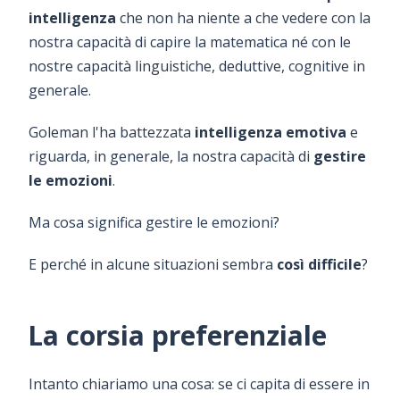
intelligenza
che non ha niente a che vedere con la
nostra capacità di capire la matematica né con le
nostre capacità linguistiche, deduttive, cognitive in
generale.
Goleman l'ha battezzata
intelligenza emotiva
e
riguarda, in generale, la nostra capacità di
gestire
le emozioni
.
Ma cosa significa gestire le emozioni?
E perché in alcune situazioni sembra
così difficile
?
La corsia preferenziale
Intanto chiariamo una cosa: se ci capita di essere in