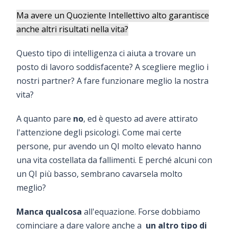
Ma avere un Quoziente Intellettivo alto garantisce
anche altri risultati nella vita?
Questo tipo di intelligenza ci aiuta a trovare un
posto di lavoro soddisfacente? A scegliere meglio i
nostri partner? A fare funzionare meglio la nostra
vita?
A quanto pare
no
, ed è questo ad avere attirato
l'attenzione degli psicologi. Come mai certe
persone, pur avendo un QI molto elevato hanno
una vita costellata da fallimenti. E perché alcuni con
un QI più basso, sembrano cavarsela molto
meglio?
Manca qualcosa
all'equazione. Forse dobbiamo
cominciare a dare valore anche a
un altro tipo di