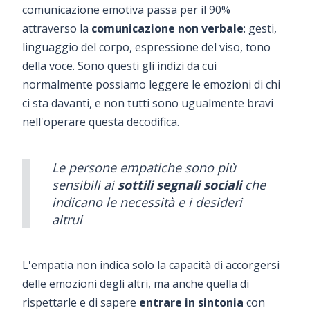
comunicazione emotiva passa per il 90%
attraverso la
comunicazione non verbale
: gesti,
linguaggio del corpo, espressione del viso, tono
della voce. Sono questi gli indizi da cui
normalmente possiamo leggere le emozioni di chi
ci sta davanti, e non tutti sono ugualmente bravi
nell'operare questa decodifica.
Le persone empatiche sono più
sensibili ai
sottili segnali sociali
che
indicano le necessità e i desideri
altrui
L'empatia non indica solo la capacità di accorgersi
delle emozioni degli altri, ma anche quella di
rispettarle e di sapere
entrare in sintonia
con