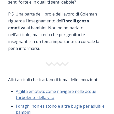
senti forte e in quali ti senti debole?
P.S. Una parte del libro e del lavoro di Goleman
riguarda l'insegnamento dell'
intelligenza
emotiva
ai bambini. Non ne ho parlato
nell'articolo, ma credo che per genitori e
insegnanti sia un tema importante su cui vale la
pena informarsi.
Altri articoli che trattano il tema delle emozioni
Agilità emotiva: come navigare nelle acque
turbolente della vita
I draghi non esistono e altre bugie per adulti e
bambini