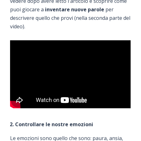
vedere dopo avere letto l'articolo e scoprire come
puoi giocare a
inventare nuove parole
per
descrivere quello che provi (nella seconda parte del
video).
2. Controllare le nostre emozioni
Le emozioni sono quello che sono: paura, ansia,