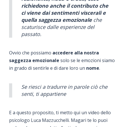
richiedono anche il contributo che
ci viene dai sentimenti viscerali e
quella saggezza emozionale
che
scaturisce dalle esperienze del
passato.
Ovvio che possiamo
accedere alla nostra
saggezza emozionale
solo se le emozioni siamo
in grado di sentirle e di dare loro un
nome
.
Se riesci a tradurre in parole ciò che
senti, ti appartiene
E a questo proposito, ti metto qui un video dello
psicologo Luca Mazzucchelli. Magari te lo puoi