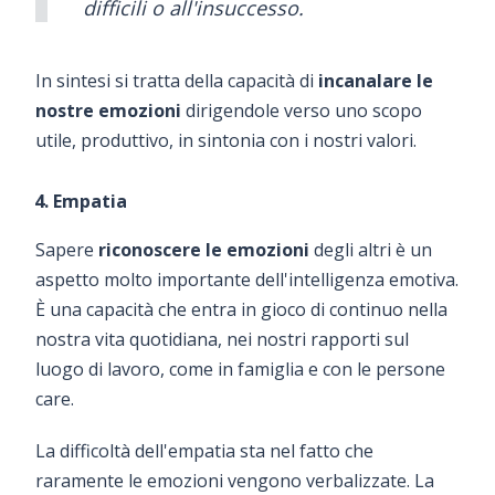
difficili o all'insuccesso.
In sintesi si tratta della capacità di
incanalare le
nostre emozioni
dirigendole verso uno scopo
utile, produttivo, in sintonia con i nostri valori.
4. Empatia
Sapere
riconoscere le emozioni
degli altri è un
aspetto molto importante dell'intelligenza emotiva.
È una capacità che entra in gioco di continuo nella
nostra vita quotidiana, nei nostri rapporti sul
luogo di lavoro, come in famiglia e con le persone
care.
La difficoltà dell'empatia sta nel fatto che
raramente le emozioni vengono verbalizzate. La