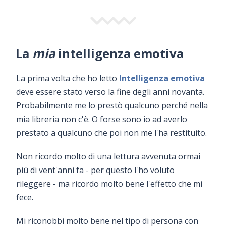
La
mia
intelligenza emotiva
La prima volta che ho letto
Intelligenza emotiva
deve essere stato verso la fine degli anni novanta.
Probabilmente me lo prestò qualcuno perché nella
mia libreria non c'è. O forse sono io ad averlo
prestato a qualcuno che poi non me l'ha restituito.
Non ricordo molto di una lettura avvenuta ormai
più di vent'anni fa - per questo l'ho voluto
rileggere - ma ricordo molto bene l'effetto che mi
fece.
Mi riconobbi molto bene nel tipo di persona con