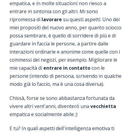
empatica, e in molte situazioni non riesco a
entrare in sintonia con gli altri. Mi sono
ripromessa di
lavorare
su questi aspetti. Uno dei
miei propositi del nuovo anno, per quanto sciocco
possa sembrare, è quello di sorridere di più e di
guardare in faccia le persone, a partire dalle
interazioni ordinarie e anonime come quelle con i
commessi dei negozi, per esempio. Migliorare le
mie capacità di
entrare in contatto
con le
persone (intendo di persona, scrivendo in qualche
modo già lo faccio, ma è una cosa diversa).
Chissà, forse se sono abbastanza fortunata da
vivere altri vent'anni, diventerò una
vecchietta
empatica e socialmente abile ;)
E tu? In quali aspetti dell'intelligenza emotiva ti