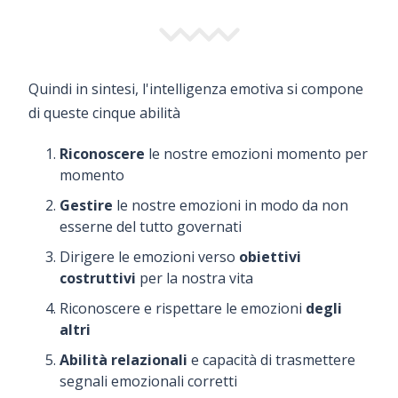
Quindi in sintesi, l'intelligenza emotiva si compone
di queste cinque abilità
Riconoscere
le nostre emozioni momento per
momento
Gestire
le nostre emozioni in modo da non
esserne del tutto governati
Dirigere le emozioni verso
obiettivi
costruttivi
per la nostra vita
Riconoscere e rispettare le emozioni
degli
altri
Abilità relazionali
e capacità di trasmettere
segnali emozionali corretti