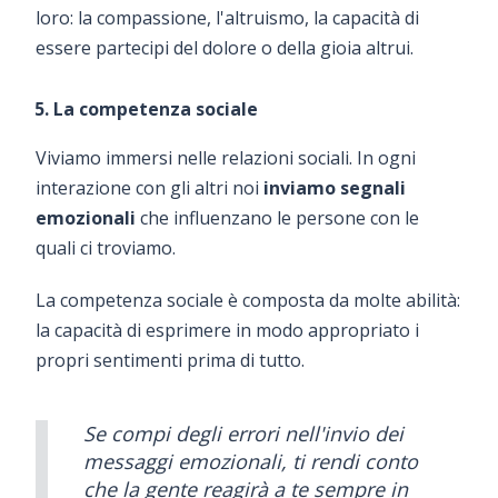
loro: la compassione, l'altruismo, la capacità di
essere partecipi del dolore o della gioia altrui.
5. La competenza sociale
Viviamo immersi nelle relazioni sociali. In ogni
interazione con gli altri noi
inviamo segnali
emozionali
che influenzano le persone con le
quali ci troviamo.
La competenza sociale è composta da molte abilità:
la capacità di esprimere in modo appropriato i
propri sentimenti prima di tutto.
Se compi degli errori nell'invio dei
messaggi emozionali, ti rendi conto
che la gente reagirà a te sempre in