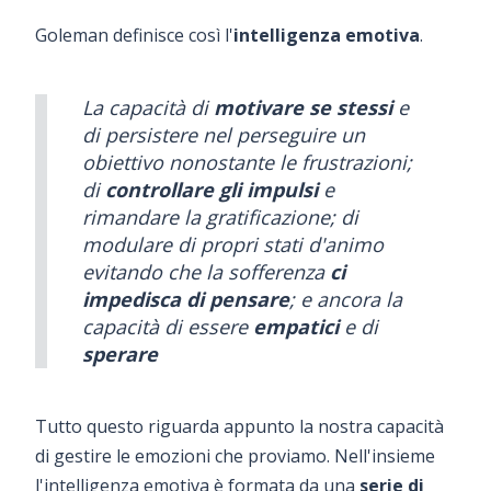
Goleman definisce così l'
intelligenza emotiva
.
La capacità di
motivare se stessi
e
di persistere nel perseguire un
obiettivo nonostante le frustrazioni;
di
controllare gli impulsi
e
rimandare la gratificazione; di
modulare di propri stati d'animo
evitando che la sofferenza
ci
impedisca di pensare
; e ancora la
capacità di essere
empatici
e di
sperare
Tutto questo riguarda appunto la nostra capacità
di gestire le emozioni che proviamo. Nell'insieme
l'intelligenza emotiva è formata da una
serie di