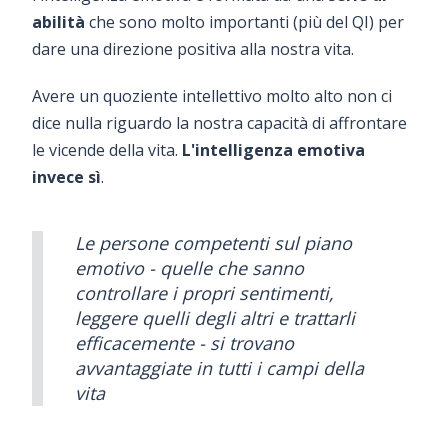
abilità
che sono molto importanti (più del QI) per
dare una direzione positiva alla nostra vita.
Avere un quoziente intellettivo molto alto non ci
dice nulla riguardo la nostra capacità di affrontare
le vicende della vita.
L'intelligenza emotiva
invece sì
.
Le persone competenti sul piano
emotivo - quelle che sanno
controllare i propri sentimenti,
leggere quelli degli altri e trattarli
efficacemente - si trovano
avvantaggiate in tutti i campi della
vita