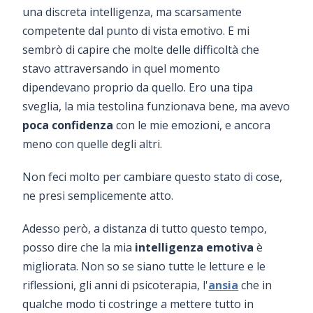
una discreta intelligenza, ma scarsamente
competente dal punto di vista emotivo. E mi
sembrò di capire che molte delle difficoltà che
stavo attraversando in quel momento
dipendevano proprio da quello. Ero una tipa
sveglia, la mia testolina funzionava bene, ma avevo
poca confidenza
con le mie emozioni, e ancora
meno con quelle degli altri.
Non feci molto per cambiare questo stato di cose,
ne presi semplicemente atto.
Adesso però, a distanza di tutto questo tempo,
posso dire che la mia
intelligenza emotiva
è
migliorata. Non so se siano tutte le letture e le
riflessioni, gli anni di psicoterapia, l'
ansia
che in
qualche modo ti costringe a mettere tutto in