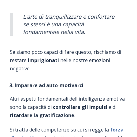
L'arte di tranquillizzare e confortare
se stessi è una capacità
fondamentale nella vita.
Se siamo poco capaci di fare questo, rischiamo di
restare
imprigionati
nelle nostre emozioni
negative.
3. Imparare ad auto-motivarci
Altri aspetti fondamentali dell'intelligenza emotiva
sono la capacità di
controllare gli impulsi
e di
ritardare la gratificazione
.
Si tratta delle competenze su cui si regge la
forza