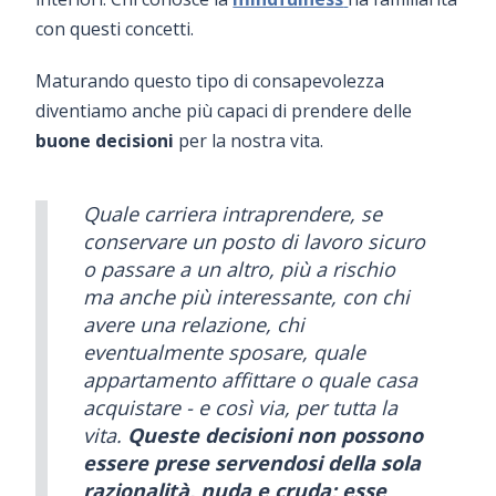
con questi concetti.
Maturando questo tipo di consapevolezza
diventiamo anche più capaci di prendere delle
buone decisioni
per la nostra vita.
Quale carriera intraprendere, se
conservare un posto di lavoro sicuro
o passare a un altro, più a rischio
ma anche più interessante, con chi
avere una relazione, chi
eventualmente sposare, quale
appartamento affittare o quale casa
acquistare - e così via, per tutta la
vita.
Queste decisioni non possono
essere prese servendosi della sola
razionalità, nuda e cruda; esse