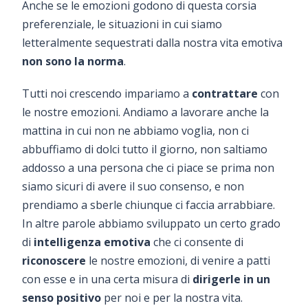
Anche se le emozioni godono di questa corsia
preferenziale, le situazioni in cui siamo
letteralmente sequestrati dalla nostra vita emotiva
non sono la norma
.
Tutti noi crescendo impariamo a
contrattare
con
le nostre emozioni. Andiamo a lavorare anche la
mattina in cui non ne abbiamo voglia, non ci
abbuffiamo di dolci tutto il giorno, non saltiamo
addosso a una persona che ci piace se prima non
siamo sicuri di avere il suo consenso, e non
prendiamo a sberle chiunque ci faccia arrabbiare.
In altre parole abbiamo sviluppato un certo grado
di
intelligenza emotiva
che ci consente di
riconoscere
le nostre emozioni, di venire a patti
con esse e in una certa misura di
dirigerle in un
senso positivo
per noi e per la nostra vita.