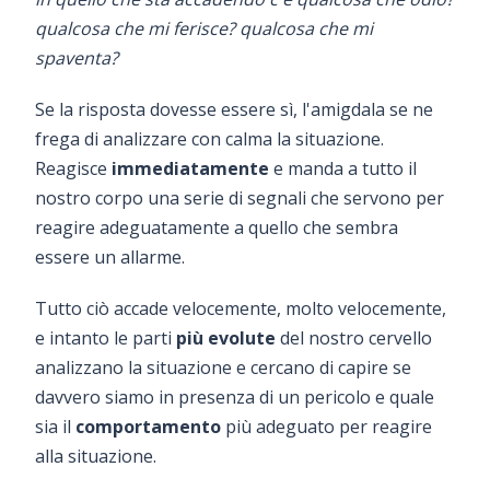
qualcosa che mi ferisce? qualcosa che mi
spaventa?
Se la risposta dovesse essere sì, l'amigdala se ne
frega di analizzare con calma la situazione.
Reagisce
immediatamente
e manda a tutto il
nostro corpo una serie di segnali che servono per
reagire adeguatamente a quello che sembra
essere un allarme.
Tutto ciò accade velocemente, molto velocemente,
e intanto le parti
più evolute
del nostro cervello
analizzano la situazione e cercano di capire se
davvero siamo in presenza di un pericolo e quale
sia il
comportamento
più adeguato per reagire
alla situazione.