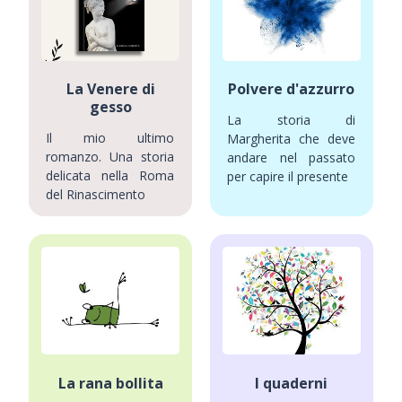
La Venere di
Polvere d'azzurro
gesso
La storia di
Il mio ultimo
Margherita che deve
romanzo. Una storia
andare nel passato
delicata nella Roma
per capire il presente
del Rinascimento
La rana bollita
I quaderni