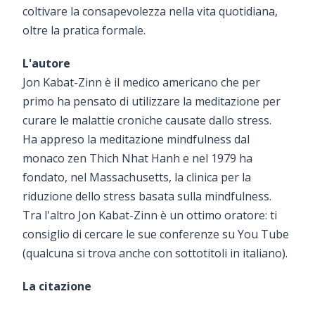
coltivare la consapevolezza nella vita quotidiana,
oltre la pratica formale.
L'autore
Jon Kabat-Zinn è il medico americano che per
primo ha pensato di utilizzare la meditazione per
curare le malattie croniche causate dallo stress.
Ha appreso la meditazione mindfulness dal
monaco zen Thich Nhat Hanh e nel 1979 ha
fondato, nel Massachusetts, la clinica per la
riduzione dello stress basata sulla mindfulness.
Tra l'altro Jon Kabat-Zinn è un ottimo oratore: ti
consiglio di cercare le sue conferenze su You Tube
(qualcuna si trova anche con sottotitoli in italiano).
La citazione