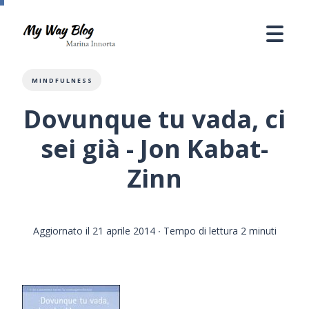
MINDFULNESS
Dovunque tu vada, ci
sei già - Jon Kabat-
Zinn
Aggiornato il 21 aprile 2014
∙ Tempo di lettura 2 minuti