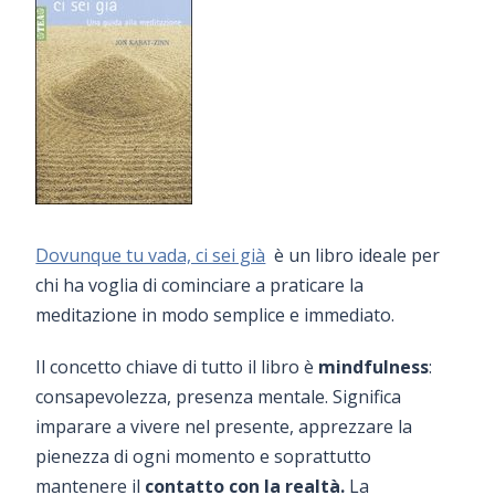
Dovunque tu vada, ci sei già
è un libro ideale per
chi ha voglia di cominciare a praticare la
meditazione in modo semplice e immediato.
Il concetto chiave di tutto il libro è
mindfulness
:
consapevolezza, presenza mentale. Significa
imparare a vivere nel presente, apprezzare la
pienezza di ogni momento e soprattutto
mantenere il
contatto con la realtà.
La