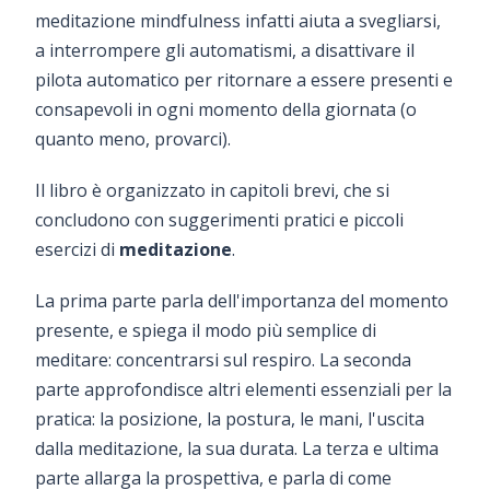
meditazione mindfulness infatti aiuta a svegliarsi,
a interrompere gli automatismi, a disattivare il
pilota automatico per ritornare a essere presenti e
consapevoli in ogni momento della giornata (o
quanto meno, provarci).
Il libro è organizzato in capitoli brevi, che si
concludono con suggerimenti pratici e piccoli
esercizi di
meditazione
.
La prima parte parla dell'importanza del momento
presente, e spiega il modo più semplice di
meditare: concentrarsi sul respiro. La seconda
parte approfondisce altri elementi essenziali per la
pratica: la posizione, la postura, le mani, l'uscita
dalla meditazione, la sua durata. La terza e ultima
parte allarga la prospettiva, e parla di come