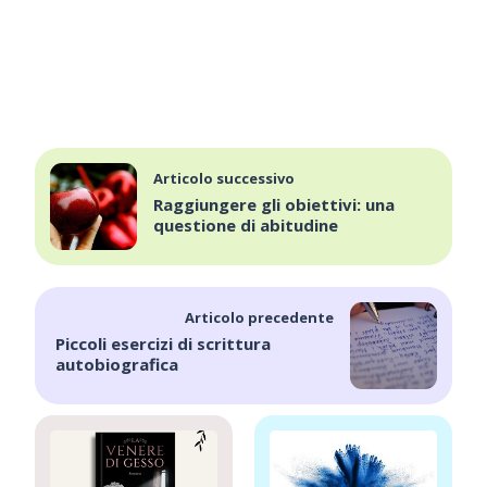
Articolo successivo
Raggiungere gli obiettivi: una
questione di abitudine
Articolo precedente
Piccoli esercizi di scrittura
autobiografica