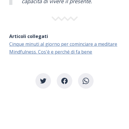
capacità di vivere il presente.
Articoli collegati
Cinque minuti al giorno per cominciare a meditare
Mindfulness. Cos'è e perché di fa bene