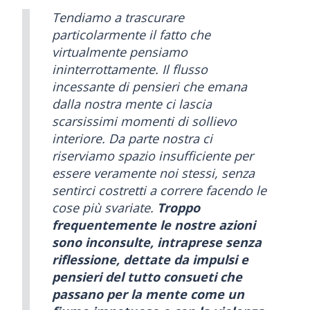
Tendiamo a trascurare
particolarmente il fatto che
virtualmente pensiamo
ininterrottamente. Il flusso
incessante di pensieri che emana
dalla nostra mente ci lascia
scarsissimi momenti di sollievo
interiore. Da parte nostra ci
riserviamo spazio insufficiente per
essere veramente noi stessi, senza
sentirci costretti a correre facendo le
cose più svariate.
Troppo
frequentemente le nostre azioni
sono inconsulte, intraprese senza
riflessione, dettate da impulsi e
pensieri del tutto consueti che
passano per la mente come un