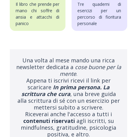
Il libro che prende per
Tre quaderni di
mano chi soffre di
esercizi per un
ansia e attacchi di
percorso di fioritura
panico
personale
Una volta al mese mando una ricca
newsletter dedicata a
cose buone per la
mente
.
Appena ti iscrivi ricevi il link per
scaricare
In prima persona. La
scrittura che cura
, una breve guida
alla scrittura di sé con un esercizio per
mettersi subito a scrivere.
Riceverai anche l'accesso a tutti i
contenuti riservati
agli iscritti, su
mindfulness, gratitudine, psicologia
positiva, e altro.