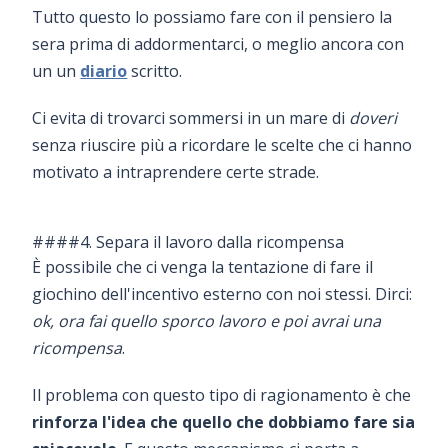
Tutto questo lo possiamo fare con il pensiero la
sera prima di addormentarci, o meglio ancora con
un un
diario
scritto.
Ci evita di trovarci sommersi in un mare di
doveri
senza riuscire più a ricordare le scelte che ci hanno
motivato a intraprendere certe strade.
####4. Separa il lavoro dalla ricompensa
È possibile che ci venga la tentazione di fare il
giochino dell'incentivo esterno con noi stessi. Dirci:
ok, ora fai quello sporco lavoro e poi avrai una
ricompensa
.
Il problema con questo tipo di ragionamento è che
rinforza l'idea che quello che dobbiamo fare sia