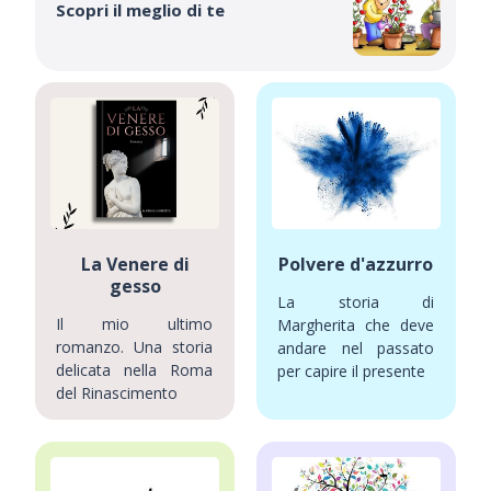
Scopri il meglio di te
La Venere di
Polvere d'azzurro
gesso
La storia di
Il mio ultimo
Margherita che deve
romanzo. Una storia
andare nel passato
delicata nella Roma
per capire il presente
del Rinascimento