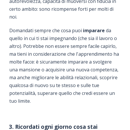
autorevolezza, capacità di muoversi con fiducia in
certo ambito: sono ricompense forti per molti di
noi.
Domandati sempre che cosa puoi
imparare
da
quello in cui ti stai impegnando (che sia il lavoro o
altro). Potrebbe non essere sempre facile capirlo,
ma tieni in considerazione che l'apprendimento ha
molte facce: è sicuramente imparare a svolgere
una mansione o acquisire una nuova competenza,
ma anche migliorare le abilità relazionali, scoprire
qualcosa di nuovo su te stesso e sulle tue
potenzialità, superare quello che credi essere un
tuo limite.
3. Ricordati ogni giorno cosa stai