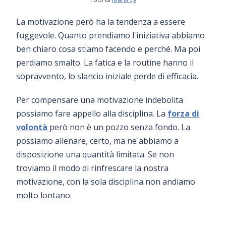
La motivazione però ha la tendenza a essere
fuggevole. Quanto prendiamo l'iniziativa abbiamo
ben chiaro cosa stiamo facendo e perché. Ma poi
perdiamo smalto. La fatica e la routine hanno il
sopravvento, lo slancio iniziale perde di efficacia.
Per compensare una motivazione indebolita
possiamo fare appello alla disciplina. La
forza di
volontà
però non è un pozzo senza fondo. La
possiamo allenare, certo, ma ne abbiamo a
disposizione una quantità limitata. Se non
troviamo il modo di rinfrescare la nostra
motivazione, con la sola disciplina non andiamo
molto lontano.