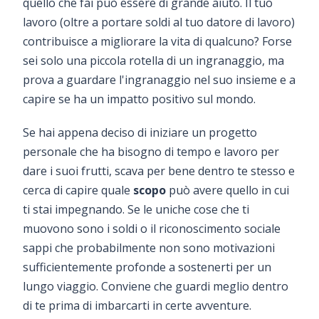
quello che fai può essere di grande aiuto. Il tuo
lavoro (oltre a portare soldi al tuo datore di lavoro)
contribuisce a migliorare la vita di qualcuno? Forse
sei solo una piccola rotella di un ingranaggio, ma
prova a guardare l'ingranaggio nel suo insieme e a
capire se ha un impatto positivo sul mondo.
Se hai appena deciso di iniziare un progetto
personale che ha bisogno di tempo e lavoro per
dare i suoi frutti, scava per bene dentro te stesso e
cerca di capire quale
scopo
può avere quello in cui
ti stai impegnando. Se le uniche cose che ti
muovono sono i soldi o il riconoscimento sociale
sappi che probabilmente non sono motivazioni
sufficientemente profonde a sostenerti per un
lungo viaggio. Conviene che guardi meglio dentro
di te prima di imbarcarti in certe avventure.