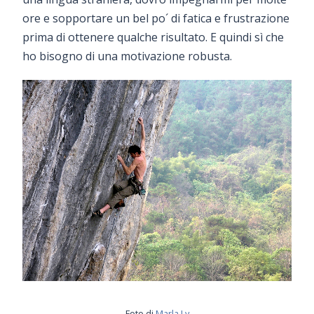
ore e sopportare un bel po´ di fatica e frustrazione
prima di ottenere qualche risultato. E quindi sì che
ho bisogno di una motivazione robusta.
Foto di
Marla Ly