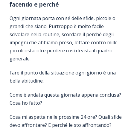
facendo e perché
Ogni giornata porta con sé delle sfide, piccole o
grandi che siano. Purtroppo è molto facile
scivolare nella routine, scordare il perché degli
impegni che abbiamo preso, lottare contro mille
piccoli ostacoli e perdere così di vista il quadro
generale.
Fare il punto della situazione ogni giorno è una
bella abitudine.
Come è andata questa giornata appena conclusa?
Cosa ho fatto?
Cosa mi aspetta nelle prossime 24 ore? Quali sfide
devo affrontare? E perché le sto affrontando?