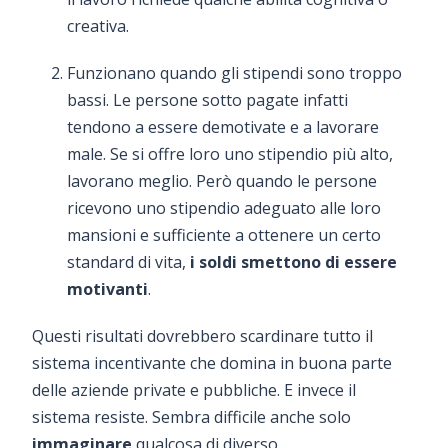
creativa.
Funzionano quando gli stipendi sono troppo
bassi. Le persone sotto pagate infatti
tendono a essere demotivate e a lavorare
male. Se si offre loro uno stipendio più alto,
lavorano meglio. Però quando le persone
ricevono uno stipendio adeguato alle loro
mansioni e sufficiente a ottenere un certo
standard di vita,
i soldi smettono di essere
motivanti
.
Questi risultati dovrebbero scardinare tutto il
sistema incentivante che domina in buona parte
delle aziende private e pubbliche. E invece il
sistema resiste. Sembra difficile anche solo
immaginare
qualcosa di diverso.