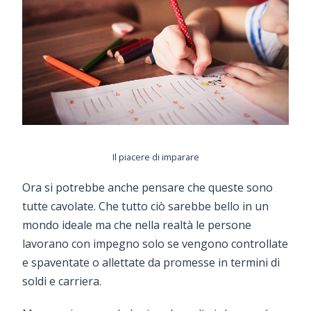
Il piacere di imparare
Ora si potrebbe anche pensare che queste sono
tutte cavolate. Che tutto ciò sarebbe bello in un
mondo ideale ma che nella realtà le persone
lavorano con impegno solo se vengono controllate
e spaventate o allettate da promesse in termini di
soldi e carriera.