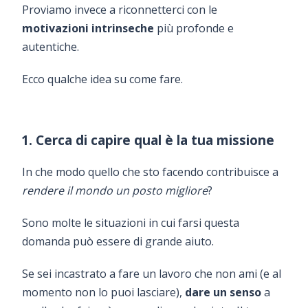
Proviamo invece a riconnetterci con le
motivazioni intrinseche
più profonde e
autentiche.
Ecco qualche idea su come fare.
1. Cerca di capire qual è la tua missione
In che modo quello che sto facendo contribuisce a
rendere il mondo un posto migliore
?
Sono molte le situazioni in cui farsi questa
domanda può essere di grande aiuto.
Se sei incastrato a fare un lavoro che non ami (e al
momento non lo puoi lasciare),
dare un senso
a