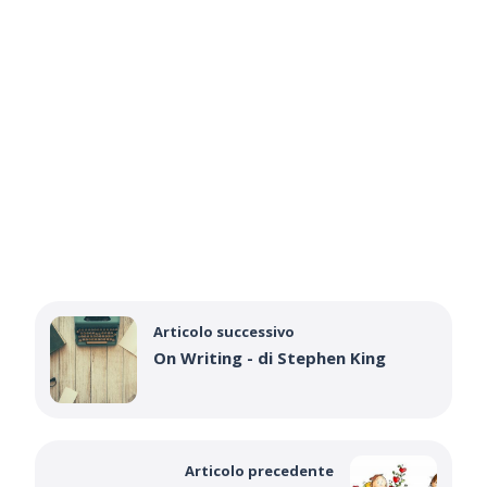
Articolo successivo
On Writing - di Stephen King
Articolo precedente