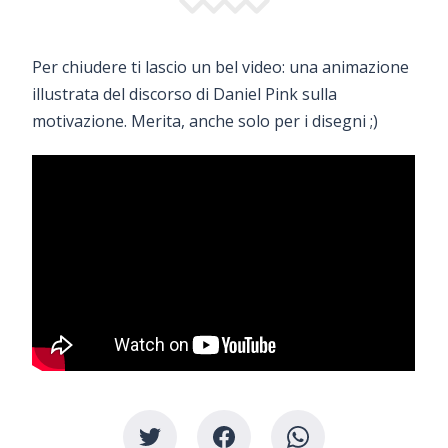
Per chiudere ti lascio un bel video: una animazione
illustrata del discorso di Daniel Pink sulla
motivazione. Merita, anche solo per i disegni ;)