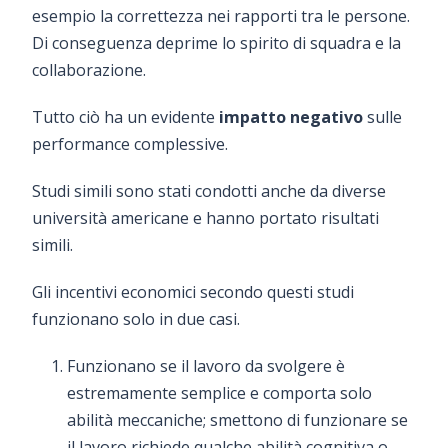
esempio la correttezza nei rapporti tra le persone.
Di conseguenza deprime lo spirito di squadra e la
collaborazione.
Tutto ciò ha un evidente
impatto negativo
sulle
performance complessive.
Studi simili sono stati condotti anche da diverse
università americane e hanno portato risultati
simili.
Gli incentivi economici secondo questi studi
funzionano solo in due casi.
Funzionano se il lavoro da svolgere è
estremamente semplice e comporta solo
abilità meccaniche; smettono di funzionare se
il lavoro richiede qualche abilità cognitiva o