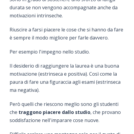
durata se non vengono accompagnate anche da
motivazioni intrinseche.
Riuscire a farsi piacere le cose che si hanno da fare
è sempre il modo migliore per farle davvero.
Per esempio l'impegno nello studio.
Il desiderio di raggiungere la laurea è una buona
motivazione (estrinseca e positiva). Così come la
paura di fare una figuraccia agli esami (estrinseca
ma negativa).
Però quelli che riescono meglio sono gli studenti
che
traggono piacere dallo studio
, che provano
soddisfazione nell'imparare cose nuove.