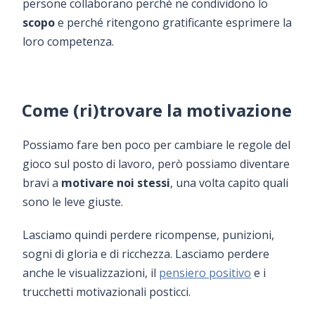
persone collaborano perché ne condividono lo
scopo
e perché ritengono gratificante esprimere la
loro competenza.
Come (ri)trovare la motivazione
Possiamo fare ben poco per cambiare le regole del
gioco sul posto di lavoro, però possiamo diventare
bravi a
motivare noi stessi
, una volta capito quali
sono le leve giuste.
Lasciamo quindi perdere ricompense, punizioni,
sogni di gloria e di ricchezza. Lasciamo perdere
anche le visualizzazioni, il
pensiero positivo
e i
trucchetti motivazionali posticci.