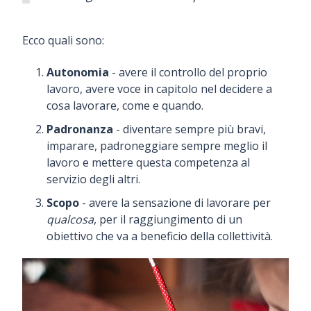
Ecco quali sono:
Autonomia
- avere il controllo del proprio
lavoro, avere voce in capitolo nel decidere a
cosa lavorare, come e quando.
Padronanza
- diventare sempre più bravi,
imparare, padroneggiare sempre meglio il
lavoro e mettere questa competenza al
servizio degli altri.
Scopo
- avere la sensazione di lavorare per
qualcosa
, per il raggiungimento di un
obiettivo che va a beneficio della collettività.