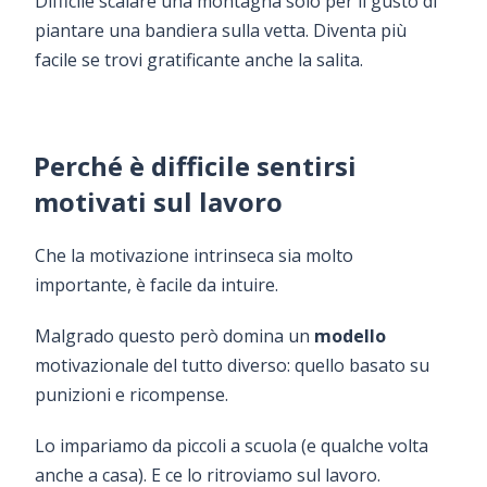
Difficile scalare una montagna solo per il gusto di
piantare una bandiera sulla vetta. Diventa più
facile se trovi gratificante anche la salita.
Perché è difficile sentirsi
motivati sul lavoro
Che la motivazione intrinseca sia molto
importante, è facile da intuire.
Malgrado questo però domina un
modello
motivazionale del tutto diverso: quello basato su
punizioni e ricompense.
Lo impariamo da piccoli a scuola (e qualche volta
anche a casa). E ce lo ritroviamo sul lavoro.