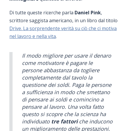
Di tutte queste ricerche parla
Daniel Pink
,
scrittore saggista americano, in un libro dal titolo
Drive. La sorprendente verità su ciò che ci motiva
nel lavoro e nella vita
.
Il modo migliore per usare il denaro
come motivatore è pagare le
persone abbastanza da togliere
completamente dal tavolo la
questione dei soldi. Paga le persone
a sufficienza in modo che smettano
di pensare ai soldi e comincino a
pensare al lavoro. Una volta fatto
questo si scopre che la scienza ha
individuato
tre fattori
che inducono
un miglioramento delle prestazioni.