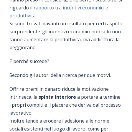
riguardo il
rapporto tra incentivi economici e
produttività
.
Si sono trovati davanti un risultato per certi aspetti
sorprendente: gli incentivi economici non solo non
fanno aumentare la produttività, ma addirittura la
peggiorano.
E perché succede?
Secondo gli autori della ricerca per due motivi.
Offrire premi in danaro riduce la motivazione
intrinseca, la
spinta interiore
a portare a termine
i propri compiti e il piacere che deriva dal processo
lavorativo.
Inoltre tende a erodere l'adesione alle norme
sociali esistenti nel luogo di lavoro, come per