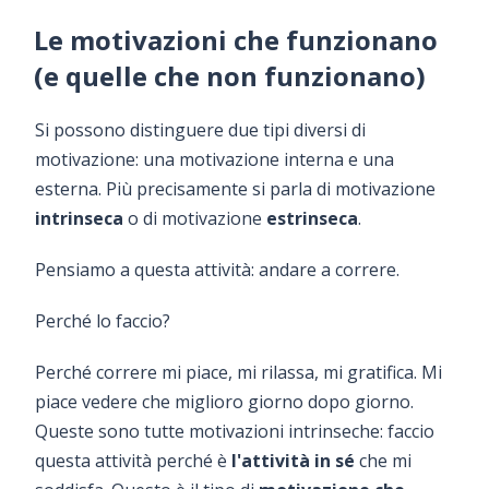
Le motivazioni che funzionano
(e quelle che non funzionano)
Si possono distinguere due tipi diversi di
motivazione: una motivazione interna e una
esterna. Più precisamente si parla di motivazione
intrinseca
o di motivazione
estrinseca
.
Pensiamo a questa attività: andare a correre.
Perché lo faccio?
Perché correre mi piace, mi rilassa, mi gratifica. Mi
piace vedere che miglioro giorno dopo giorno.
Queste sono tutte motivazioni intrinseche: faccio
questa attività perché è
l'attività in sé
che mi