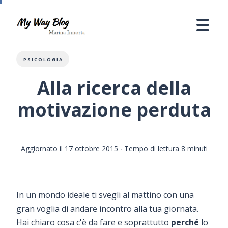
PSICOLOGIA
Alla ricerca della
motivazione perduta
Aggiornato il 17 ottobre 2015
∙ Tempo di lettura 8 minuti
In un mondo ideale ti svegli al mattino con una
gran voglia di andare incontro alla tua giornata.
Hai chiaro cosa c'è da fare e soprattutto
perché
lo