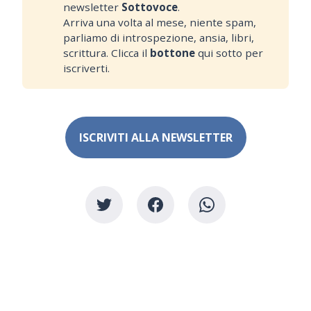
newsletter
Sottovoce
.
Arriva una volta al mese, niente spam,
parliamo di introspezione, ansia, libri,
scrittura. Clicca il
bottone 
qui sotto per
iscriverti.
ISCRIVITI ALLA NEWSLETTER