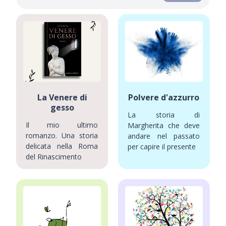
La Venere di
Polvere d'azzurro
gesso
La storia di
Il mio ultimo
Margherita che deve
romanzo. Una storia
andare nel passato
delicata nella Roma
per capire il presente
del Rinascimento