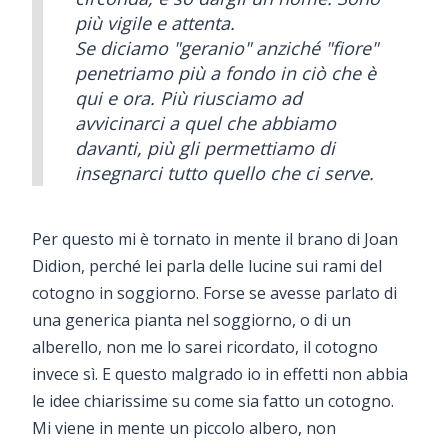
più vigile e attenta.
Se diciamo "geranio" anziché "fiore"
penetriamo più a fondo in ciò che è
qui e ora. Più riusciamo ad
avvicinarci a quel che abbiamo
davanti, più gli permettiamo di
insegnarci tutto quello che ci serve.
Per questo mi è tornato in mente il brano di Joan
Didion, perché lei parla delle lucine sui rami del
cotogno in soggiorno. Forse se avesse parlato di
una generica pianta nel soggiorno, o di un
alberello, non me lo sarei ricordato, il cotogno
invece sì. E questo malgrado io in effetti non abbia
le idee chiarissime su come sia fatto un cotogno.
Mi viene in mente un piccolo albero, non