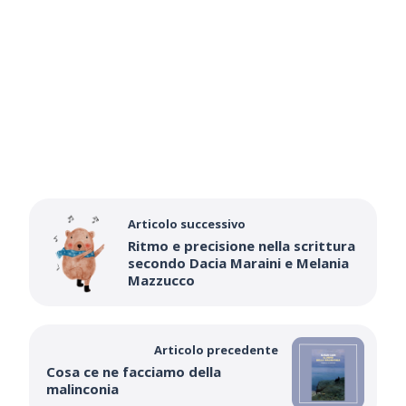
Articolo successivo
Ritmo e precisione nella scrittura
secondo Dacia Maraini e Melania
Mazzucco
Articolo precedente
Cosa ce ne facciamo della
malinconia