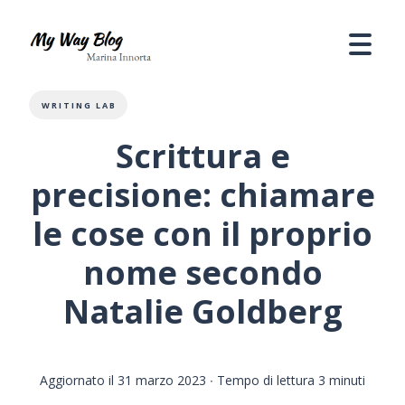
WRITING LAB
Scrittura e
precisione: chiamare
le cose con il proprio
nome secondo
Natalie Goldberg
Aggiornato il 31 marzo 2023
∙ Tempo di lettura 3 minuti