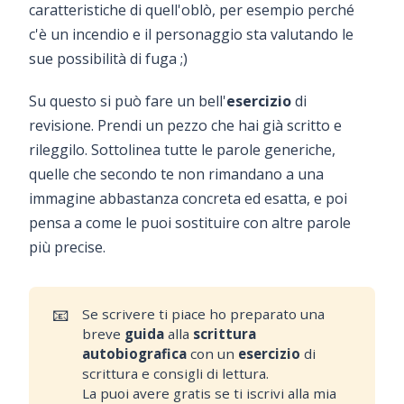
caratteristiche di quell'oblò, per esempio perché
c'è un incendio e il personaggio sta valutando le
sue possibilità di fuga ;)
Su questo si può fare un bell'
esercizio
di
revisione. Prendi un pezzo che hai già scritto e
rileggilo. Sottolinea tutte le parole generiche,
quelle che secondo te non rimandano a una
immagine abbastanza concreta ed esatta, e poi
pensa a come le puoi sostituire con altre parole
più precise.
📧
Se scrivere ti piace ho preparato una
breve
guida
alla
scrittura 
autobiografica
con un
esercizio
di
scrittura e consigli di lettura.
La puoi avere gratis se ti iscrivi alla mia