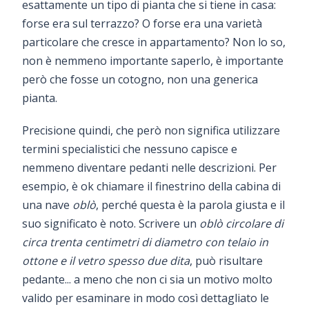
esattamente un tipo di pianta che si tiene in casa:
forse era sul terrazzo? O forse era una varietà
particolare che cresce in appartamento? Non lo so,
non è nemmeno importante saperlo, è importante
però che fosse un cotogno, non una generica
pianta.
Precisione quindi, che però non significa utilizzare
termini specialistici che nessuno capisce e
nemmeno diventare pedanti nelle descrizioni. Per
esempio, è ok chiamare il finestrino della cabina di
una nave
oblò
, perché questa è la parola giusta e il
suo significato è noto. Scrivere un
oblò circolare di
circa trenta centimetri di diametro con telaio in
ottone e il vetro spesso due dita
, può risultare
pedante... a meno che non ci sia un motivo molto
valido per esaminare in modo così dettagliato le