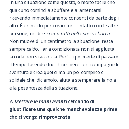
In una situazione come questa, è molto facile che
qualcuno cominci a sbuffare e a lamentarsi,
ricevendo immediatamente consensi da parte degli
altri. È un modo per creare un contatto con le altre
persone, un dire
siamo tutti nella stessa barca
.
Non muove di un centimetro la situazione: resta
sempre caldo, l'aria condizionata non si aggiusta,
la coda non si accorcia. Però ci permette di passare
il tempo facendo due chiacchiere con i compagni di
sventura e crea quel clima un po' complice e
solidale che, diciamolo, aiuta a stemperare la noia
e la pesantezza della situazione.
2.
Mettere le mani avanti
cercando di
giustificare una qualche manchevolezza prima
che ci venga rimproverata