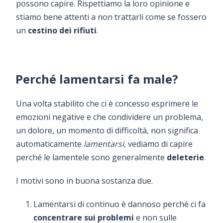
possono capire. Rispettiamo la loro opinione e
stiamo bene attenti a non trattarli come se fossero
un
cestino dei rifiuti
.
Perché lamentarsi fa male?
Una volta stabilito che ci è concesso esprimere le
emozioni negative e che condividere un problema,
un dolore, un momento di difficoltà, non significa
automaticamente
lamentarsi
, vediamo di capire
perché le lamentele sono generalmente
deleterie
.
I motivi sono in buona sostanza due.
Lamentarsi di continuo è dannoso perché ci fa
concentrare sui problemi
e non sulle