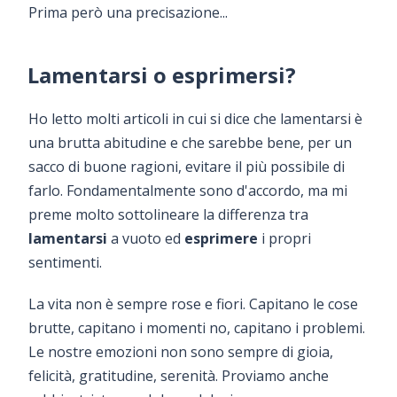
Prima però una precisazione...
Lamentarsi o esprimersi?
Ho letto molti articoli in cui si dice che lamentarsi è
una brutta abitudine e che sarebbe bene, per un
sacco di buone ragioni, evitare il più possibile di
farlo. Fondamentalmente sono d'accordo, ma mi
preme molto sottolineare la differenza tra
lamentarsi
a vuoto ed
esprimere
i propri
sentimenti.
La vita non è sempre rose e fiori. Capitano le cose
brutte, capitano i momenti no, capitano i problemi.
Le nostre emozioni non sono sempre di gioia,
felicità, gratitudine, serenità. Proviamo anche