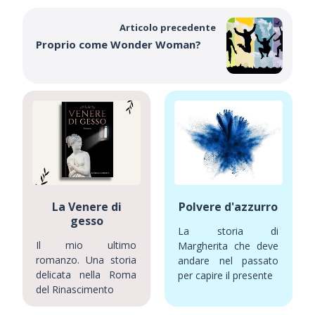
Articolo precedente
Proprio come Wonder Woman?
La Venere di
Polvere d'azzurro
gesso
La storia di
Il mio ultimo
Margherita che deve
romanzo. Una storia
andare nel passato
delicata nella Roma
per capire il presente
del Rinascimento