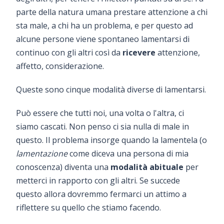
parte della natura umana prestare attenzione a chi
sta male, a chi ha un problema, e per questo ad
alcune persone viene spontaneo lamentarsi di
continuo con gli altri così da
ricevere
attenzione,
affetto, considerazione.
Queste sono cinque modalità diverse di lamentarsi.
Può essere che tutti noi, una volta o l'altra, ci
siamo cascati. Non penso ci sia nulla di male in
questo. Il problema insorge quando la lamentela (o
lamentazione
come diceva una persona di mia
conoscenza) diventa una
modalità abituale
per
metterci in rapporto con gli altri. Se succede
questo allora dovremmo fermarci un attimo a
riflettere su quello che stiamo facendo.