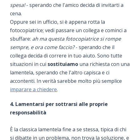
spesa!
- sperando che l'amico decida di invitarti a
cena.
Oppure sei in ufficio, si è appena rotta la
fotocopiatrice; vedi passare un collega e cominci a
sbuffare:
ah ma questa fotocopiatrice si rompe
sempre, e ora come faccio?
- sperando che il
collega decida di correre in tuo aiuto. Sono tutte
situazioni in cui
sostituiamo
una richiesta con una
lamentela, sperando che l'altro capisca e ci
accontenti. In verità sarebbe molto più semplice
imparare a chiedere
.
4. Lamentarsi per sottrarsi alle proprie
responsabilità
È la classica lamentela fine a se stessa, tipica di chi
si dibatte in un problema, non trova la soluzione, e