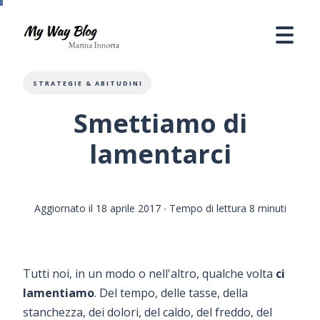
STRATEGIE & ABITUDINI
Smettiamo di
lamentarci
Aggiornato il 18 aprile 2017
∙ Tempo di lettura 8 minuti
Tutti noi, in un modo o nell'altro, qualche volta
ci
lamentiamo
. Del tempo, delle tasse, della
stanchezza, dei dolori, del caldo, del freddo, del