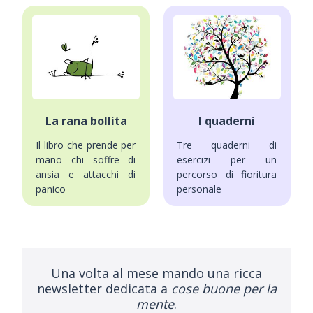
La rana bollita
I quaderni
Il libro che prende per
Tre quaderni di
mano chi soffre di
esercizi per un
ansia e attacchi di
percorso di fioritura
panico
personale
Una volta al mese mando una ricca
newsletter dedicata a
cose buone per la
mente
.