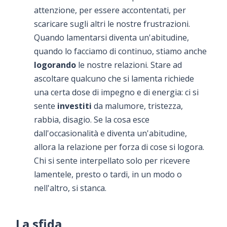
attenzione, per essere accontentati, per
scaricare sugli altri le nostre frustrazioni.
Quando lamentarsi diventa un'abitudine,
quando lo facciamo di continuo, stiamo anche
logorando
le nostre relazioni. Stare ad
ascoltare qualcuno che si lamenta richiede
una certa dose di impegno e di energia: ci si
sente
investiti
da malumore, tristezza,
rabbia, disagio. Se la cosa esce
dall'occasionalità e diventa un'abitudine,
allora la relazione per forza di cose si logora.
Chi si sente interpellato solo per ricevere
lamentele, presto o tardi, in un modo o
nell'altro, si stanca.
La sfida