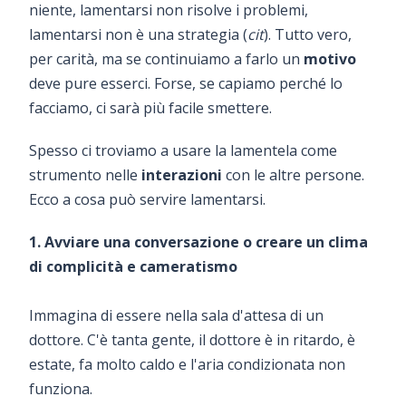
niente, lamentarsi non risolve i problemi,
lamentarsi non è una strategia (
cit
). Tutto vero,
per carità, ma se continuiamo a farlo un
motivo
deve pure esserci. Forse, se capiamo perché lo
facciamo, ci sarà più facile smettere.
Spesso ci troviamo a usare la lamentela come
strumento nelle
interazioni
con le altre persone.
Ecco a cosa può servire lamentarsi.
1. Avviare una conversazione o creare un clima
di complicità e cameratismo
Immagina di essere nella sala d'attesa di un
dottore. C'è tanta gente, il dottore è in ritardo, è
estate, fa molto caldo e l'aria condizionata non
funziona.