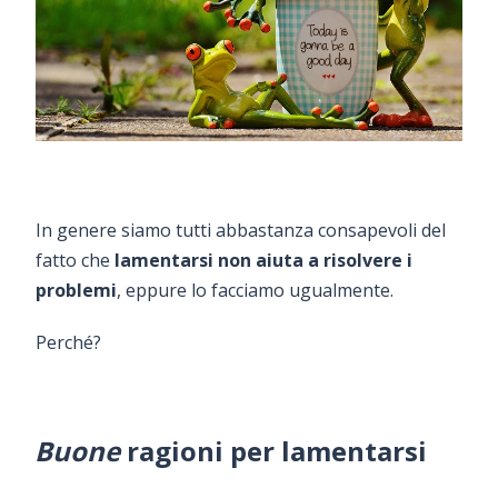
In genere siamo tutti abbastanza consapevoli del
fatto che
lamentarsi non aiuta a risolvere i
problemi
, eppure lo facciamo ugualmente.
Perché?
Buone
ragioni per lamentarsi