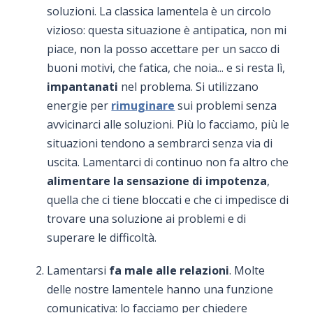
soluzioni. La classica lamentela è un circolo
vizioso: questa situazione è antipatica, non mi
piace, non la posso accettare per un sacco di
buoni motivi, che fatica, che noia... e si resta lì,
impantanati
nel problema. Si utilizzano
energie per
rimuginare
sui problemi senza
avvicinarci alle soluzioni. Più lo facciamo, più le
situazioni tendono a sembrarci senza via di
uscita. Lamentarci di continuo non fa altro che
alimentare la sensazione di impotenza
,
quella che ci tiene bloccati e che ci impedisce di
trovare una soluzione ai problemi e di
superare le difficoltà.
Lamentarsi
fa male alle relazioni
. Molte
delle nostre lamentele hanno una funzione
comunicativa: lo facciamo per chiedere