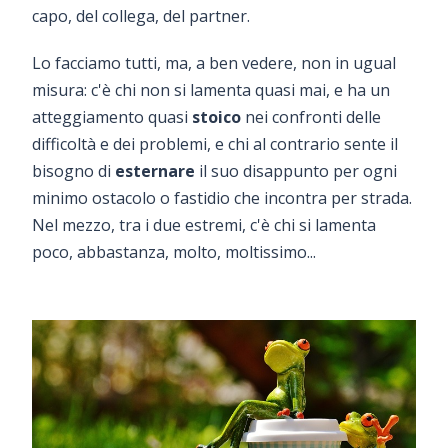
capo, del collega, del partner.
Lo facciamo tutti, ma, a ben vedere, non in ugual
misura: c'è chi non si lamenta quasi mai, e ha un
atteggiamento quasi
stoico
nei confronti delle
difficoltà e dei problemi, e chi al contrario sente il
bisogno di
esternare
il suo disappunto per ogni
minimo ostacolo o fastidio che incontra per strada.
Nel mezzo, tra i due estremi, c'è chi si lamenta
poco, abbastanza, molto, moltissimo...