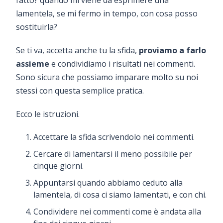
lamentela, se mi fermo in tempo, con cosa posso
sostituirla?
Se ti va, accetta anche tu la sfida,
proviamo a farlo
assieme
e condividiamo i risultati nei commenti.
Sono sicura che possiamo imparare molto su noi
stessi con questa semplice pratica.
Ecco le istruzioni.
Accettare la sfida scrivendolo nei commenti.
Cercare di lamentarsi il meno possibile per
cinque giorni.
Appuntarsi quando abbiamo ceduto alla
lamentela, di cosa ci siamo lamentati, e con chi.
Condividere nei commenti come è andata alla