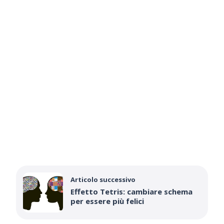
Articolo successivo
Effetto Tetris: cambiare schema
per essere più felici