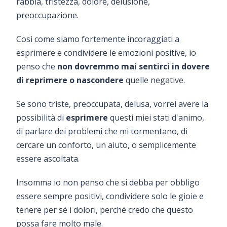
rabbia, tristezza, dolore, delusione,
preoccupazione.
Così come siamo fortemente incoraggiati a
esprimere e condividere le emozioni positive, io
penso che
non dovremmo mai sentirci in dovere
di reprimere o nascondere
quelle negative.
Se sono triste, preoccupata, delusa, vorrei avere la
possibilità di
esprimere
questi miei stati d'animo,
di parlare dei problemi che mi tormentano, di
cercare un conforto, un aiuto, o semplicemente
essere ascoltata.
Insomma io non penso che si debba per obbligo
essere sempre positivi, condividere solo le gioie e
tenere per sé i dolori, perché credo che questo
possa fare molto male.