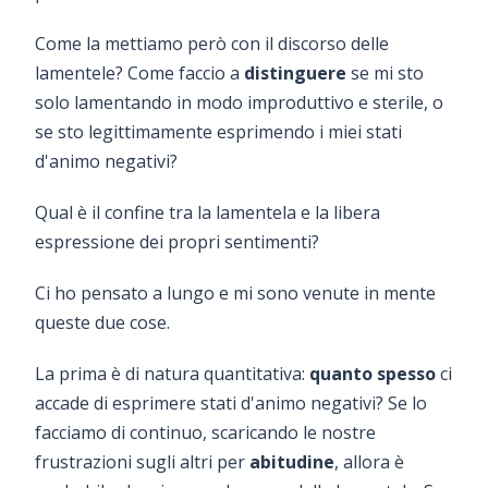
Come la mettiamo però con il discorso delle
lamentele? Come faccio a
distinguere
se mi sto
solo lamentando in modo improduttivo e sterile, o
se sto legittimamente esprimendo i miei stati
d'animo negativi?
Qual è il confine tra la lamentela e la libera
espressione dei propri sentimenti?
Ci ho pensato a lungo e mi sono venute in mente
queste due cose.
La prima è di natura quantitativa:
quanto spesso
ci
accade di esprimere stati d'animo negativi? Se lo
facciamo di continuo, scaricando le nostre
frustrazioni sugli altri per
abitudine
, allora è